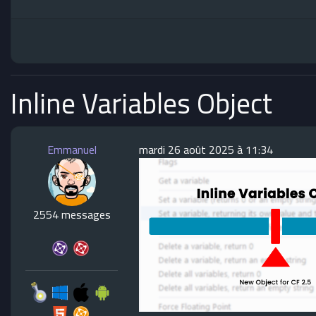
Inline Variables Object
Emmanuel
mardi 26 août 2025 à 11:34
2554 messages