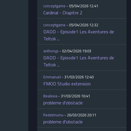
conceptgame
- 05/04/2026 12:41
Cardinal - Chapitre 2
conceptgame
- 05/04/2026 12:32
DADD - Episode1 Les Aventures de
Teltok ...
anthonyp
- 02/04/2026 19:03
DADD - Episode1 Les Aventures de
Teltok ...
Emmanuel
- 31/03/2026 12:40
FMOD Studio extension
Bealexia
- 31/03/2026 10:41
probleme d'obstacle
fredetmumu
- 26/03/2026 20:11
probleme d'obstacle