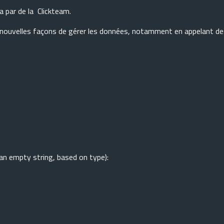
a par de la Clickteam.
nouvelles façons de gérer les données, notamment en appelant des
an empty string, based on type):