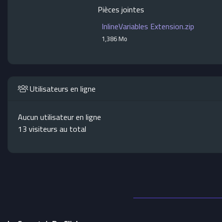
Pièces jointes
InlineVariables Extension.zip
1,386 Mo
Utilisateurs en ligne
Aucun utilisateur en ligne
13 visiteurs au total