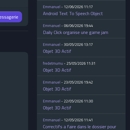
Emmanuel
- 12/06/2026 11:17
Android Text To Speech Object
messagerie
Emmanuel
- 06/06/2026 19:44
Daily Click organise une game jam
Emmanuel
- 30/05/2026 13:17
Objet 3D Actif
fredetmumu
- 25/05/2026 11:31
Objet 3D Actif
Emmanuel
- 23/05/2026 19:42
Objet 3D Actif
Emmanuel
- 22/05/2026 11:30
Objet 3D Actif
Emmanuel
- 12/05/2026 11:41
Correctifs a faire dans le dossier pour