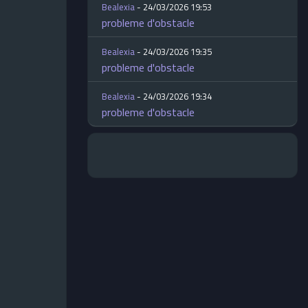
Bealexia
- 24/03/2026 19:53
probleme d'obstacle
Bealexia
- 24/03/2026 19:35
probleme d'obstacle
Bealexia
- 24/03/2026 19:34
probleme d'obstacle