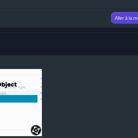
Aller à la 