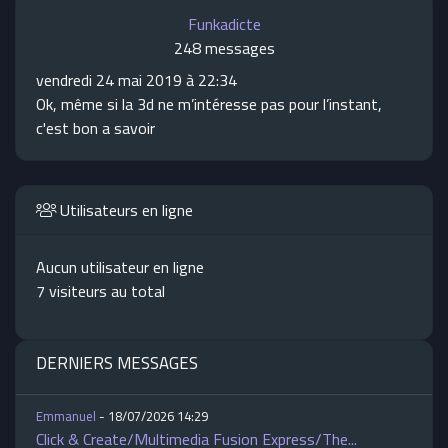
Funkadicte
248 messages
vendredi 24 mai 2019 à 22:34
Ok, même si la 3d ne m’intéresse pas pour l’instant,
c'est bon a savoir
Utilisateurs en ligne
Aucun utilisateur en ligne
7 visiteurs au total
DERNIERS MESSAGES
Emmanuel
- 18/07/2026 14:29
Click & Create/Multimedia Fusion Express/The...