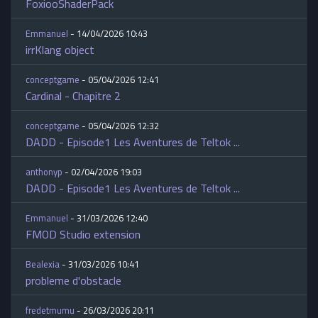
FoxiooShaderPack
Emmanuel
- 14/04/2026 10:43
irrKlang object
conceptgame
- 05/04/2026 12:41
Cardinal - Chapitre 2
conceptgame
- 05/04/2026 12:32
DADD - Episode1 Les Aventures de Teltok ...
anthonyp
- 02/04/2026 19:03
DADD - Episode1 Les Aventures de Teltok ...
Emmanuel
- 31/03/2026 12:40
FMOD Studio extension
Bealexia
- 31/03/2026 10:41
probleme d'obstacle
fredetmumu
- 26/03/2026 20:11