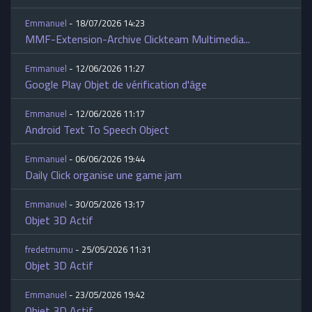
Emmanuel
- 18/07/2026 14:23
MMF-Extension-Archive Clickteam Multimedia...
Emmanuel
- 12/06/2026 11:27
Google Play Objet de vérification d'âge
Emmanuel
- 12/06/2026 11:17
Android Text To Speech Object
Emmanuel
- 06/06/2026 19:44
Daily Click organise une game jam
Emmanuel
- 30/05/2026 13:17
Objet 3D Actif
fredetmumu
- 25/05/2026 11:31
Objet 3D Actif
Emmanuel
- 23/05/2026 19:42
Objet 3D Actif