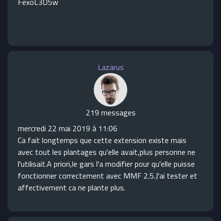
FexoL3D5w
Lazarus
219 messages
mercredi 22 mai 2019 à 11:06
Ca fait longtemps que cette extension existe mais
avec tout les plantages qu'elle avait,plus personne ne
l'utilisait.A priori,le gars l'a modifier pour qu'elle puisse
fonctionner correctement avec MMF 2.5.J'ai tester et
affectivement ca ne plante plus.