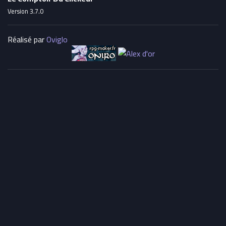
Version 3.7.0
Réalisé par
Oviglo