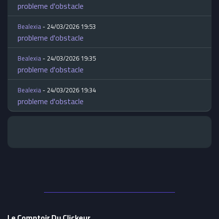
probleme d'obstacle
Bealexia
- 24/03/2026 19:53
probleme d'obstacle
Bealexia
- 24/03/2026 19:35
probleme d'obstacle
Bealexia
- 24/03/2026 19:34
probleme d'obstacle
Le Comptoir Du Clickeur