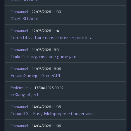
Emmanuel
- 22/05/2026 11:30
Objet 3D Actif
Emmanuel
- 12/05/2026 11:41
Correctifs a faire dans le dossier pour les...
Emmanuel
- 11/05/2026 18:31
Daily Click organise une game jam
Emmanuel
- 11/05/2026 18:06
FusionGamejoltGameAPI
fredetmumu
- 17/04/2026 09:02
irrKlang object
Emmanuel
- 14/04/2026 11:35
ConvertX - Easy Multipurpose Conversion
Emmanuel
- 14/04/2026 11:06