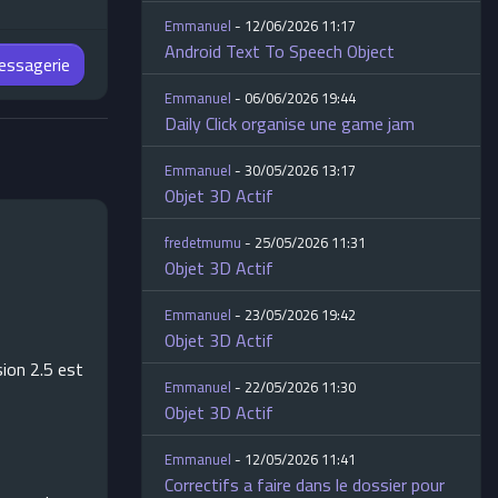
Emmanuel
- 12/06/2026 11:17
Android Text To Speech Object
messagerie
Emmanuel
- 06/06/2026 19:44
Daily Click organise une game jam
Emmanuel
- 30/05/2026 13:17
Objet 3D Actif
fredetmumu
- 25/05/2026 11:31
Objet 3D Actif
Emmanuel
- 23/05/2026 19:42
Objet 3D Actif
ion 2.5 est
Emmanuel
- 22/05/2026 11:30
Objet 3D Actif
Emmanuel
- 12/05/2026 11:41
Correctifs a faire dans le dossier pour