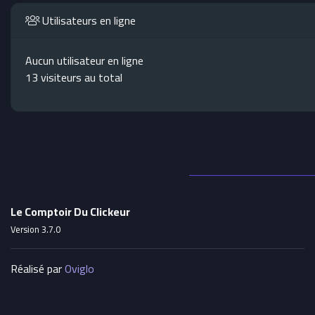
Utilisateurs en ligne
Aucun utilisateur en ligne
13 visiteurs au total
Le Comptoir Du Clickeur
Version 3.7.0
Réalisé par
Oviglo