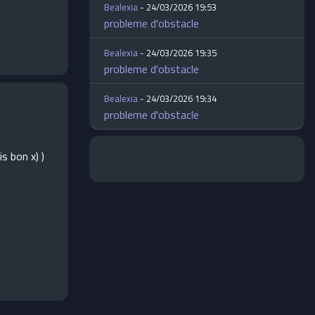
Bealexia
- 24/03/2026 19:53
probleme d'obstacle
Bealexia
- 24/03/2026 19:35
probleme d'obstacle
Bealexia
- 24/03/2026 19:34
probleme d'obstacle
s bon x) )