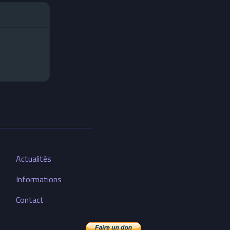
Actualités
Informations
Contact