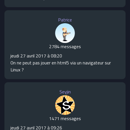
Patrice
2784 messages
jeudi 27 avril 2017 à 08:20
On ne peut pas jouer en html5 via un navigateur sur
Linux ?
Seyjin
1471 messages
jeudi 27 avril 2017 à 09:26