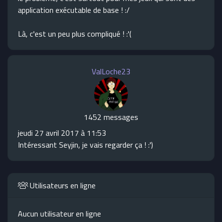
application exécutable de base ! :/
Là, c'est un peu plus compliqué ! :'(
ValLoche23
1452 messages
jeudi 27 avril 2017 à 11:53
Intéressant Seyjin, je vais regarder ça ! :')
Utilisateurs en ligne
Aucun utilisateur en ligne