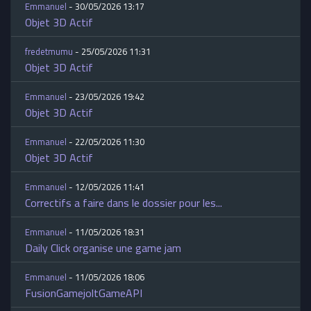
Emmanuel
- 30/05/2026 13:17
Objet 3D Actif
fredetmumu
- 25/05/2026 11:31
Objet 3D Actif
Emmanuel
- 23/05/2026 19:42
Objet 3D Actif
Emmanuel
- 22/05/2026 11:30
Objet 3D Actif
Emmanuel
- 12/05/2026 11:41
Correctifs a faire dans le dossier pour les...
Emmanuel
- 11/05/2026 18:31
Daily Click organise une game jam
Emmanuel
- 11/05/2026 18:06
FusionGamejoltGameAPI