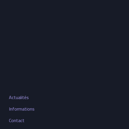
Actualités
Informations
Contact