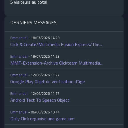
5 visiteurs au total
DERNIERS MESSAGES
Emmanuel
- 18/07/2026 14:29
Click & Create/Multimedia Fusion Express/The...
Emmanuel
- 18/07/2026 14:23
MMF-Extension-Archive Clickteam Multimedia...
Emmanuel
- 12/06/2026 11:27
Google Play Objet de vérification d'âge
Emmanuel
- 12/06/2026 11:17
Android Text To Speech Object
Emmanuel
- 06/06/2026 19:44
Daily Click organise une game jam