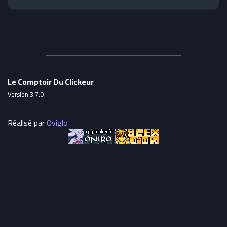
Le Comptoir Du Clickeur
Version 3.7.0
Réalisé par
Oviglo