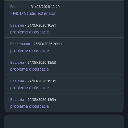
Emmanuel
- 31/03/2026 12:40
FMOD Studio extension
Bealexia
- 31/03/2026 10:41
probleme d'obstacle
fredetmumu
- 26/03/2026 20:11
probleme d'obstacle
Bealexia
- 24/03/2026 19:53
probleme d'obstacle
Bealexia
- 24/03/2026 19:35
probleme d'obstacle
Bealexia
- 24/03/2026 19:34
probleme d'obstacle