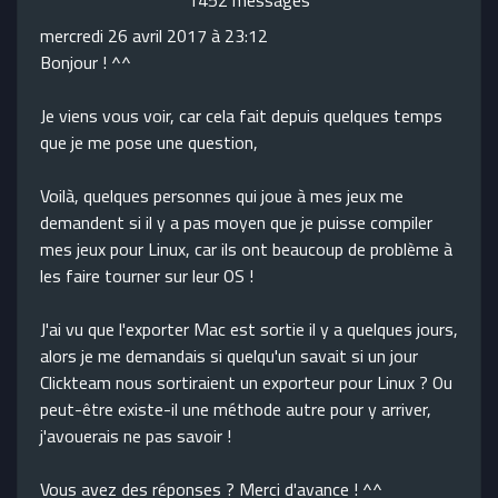
1452 messages
mercredi 26 avril 2017 à 23:12
Bonjour ! ^^
Je viens vous voir, car cela fait depuis quelques temps
que je me pose une question,
Voilà, quelques personnes qui joue à mes jeux me
demandent si il y a pas moyen que je puisse compiler
mes jeux pour Linux, car ils ont beaucoup de problème à
les faire tourner sur leur OS !
J'ai vu que l'exporter Mac est sortie il y a quelques jours,
alors je me demandais si quelqu'un savait si un jour
Clickteam nous sortiraient un exporteur pour Linux ? Ou
peut-être existe-il une méthode autre pour y arriver,
j'avouerais ne pas savoir !
Vous avez des réponses ? Merci d'avance ! ^^