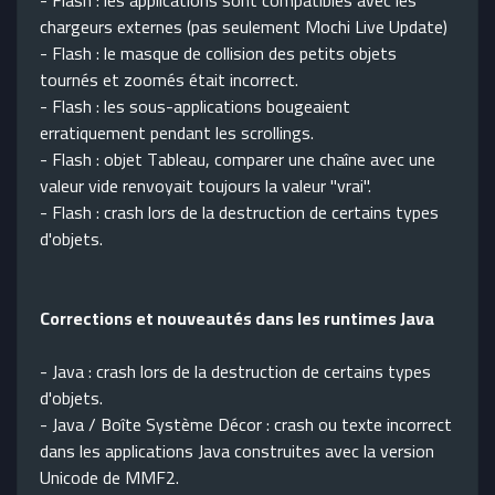
- Flash : les applications sont compatibles avec les
chargeurs externes (pas seulement Mochi Live Update)
- Flash : le masque de collision des petits objets
tournés et zoomés était incorrect.
- Flash : les sous-applications bougeaient
erratiquement pendant les scrollings.
- Flash : objet Tableau, comparer une chaîne avec une
valeur vide renvoyait toujours la valeur "vrai".
- Flash : crash lors de la destruction de certains types
d'objets.
Corrections et nouveautés dans les runtimes Java
- Java : crash lors de la destruction de certains types
d'objets.
- Java / Boîte Système Décor : crash ou texte incorrect
dans les applications Java construites avec la version
Unicode de MMF2.