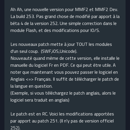
Ah Ah, une nouvelle version pour MMF2 et MMF2 Dev.
La build 253. Pas grand chose de modifié par apport à la
bêta 4 de la version 252. Une simple correction dans le
module Flash, et des modifications pour IO/S.
Les nouveaux patch mette à jour TOUT les modules
d'un seul coup. (SWF,iOS,Unicode).
Nouveauté quand même de cette version, elle installe le
manuelle du logiciel Fr en PDF. Ce qui peut être utile. A
noter que maintenant vous pouvez passer le logiciel en
Anglais <=> Français. Il suffit de télécharger le patch de
la langue en question.
(Exemple, si vous téléchargez le patch anglais, alors le
logiciel sera traduit en anglais)
Le patch est en RC. Voici les modifications apportées
par apport au patch 251. (Il n'y pas de version officiel
252).