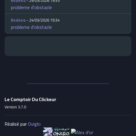
Bealexia
- 24/03/2026 19:35
probleme d'obstacle
Bealexia
- 24/03/2026 19:34
probleme d'obstacle
Le Comptoir Du Clickeur
Version 3.7.0
Réalisé par
Oviglo