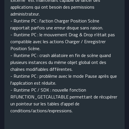
Externe" est maintenant capable de lancer des
applications qui ont besoin des permissions
administrateur.
- Runtime PC : l'action Charger Position Scène
rapportait parfois une erreur disque sans raison.
- Runtime PC : le mouvement Drag & Drop n'était pas
compatible avec les actions Charger / Enregistrer
Position Scène.
- Runtime PC : crash aléatoire en fin de scène quand
plusieurs instances du même objet global ont des
chaînes modifiables différentes.
- Runtime PC : problème avec le mode Pause après que
l'application est réduite.
- Runtime PC / SDK : nouvelle fonction
RFUNCTION_GETCALLTABLE permettant de récupérer
un pointeur sur les tables d'appel de
conditions/actions/expressions.