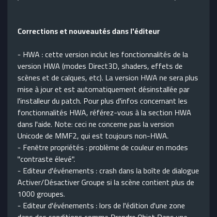
Corrections et nouveautés dans l'éditeur
- HWA : cette version inclut les fonctionnalités de la
version HWA (modes Direct3D, shaders, effets de
scènes et de calques, etc). La version HWA ne sera plus
mise à jour et est automatiquement désinstallée par
l'installeur du patch. Pour plus d'infos concernant les
fonctionnalités HWA, référez-vous à la section HWA
dans l'aide. Note: ceci ne concerne pas la version
Unicode de MMF2, qui est toujours non-HWA.
- Fenêtre propriétés : problème de couleur en modes
"contraste élevé".
- Editeur d'événements : crash dans la boîte de dialogue
Activer/Désactiver Groupe si la scène contient plus de
1000 groupes.
- Editeur d'événements : lors de l'édition d'une zone