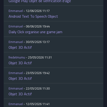
Google Play Objet de vérification d'âge
Emmanuel
- 12/06/2026 11:17
Android Text To Speech Object
Emmanuel
- 06/06/2026 19:44
Daily Click organise une game jam
Emmanuel
- 30/05/2026 13:17
Objet 3D Actif
fredetmumu
- 25/05/2026 11:31
Objet 3D Actif
Emmanuel
- 23/05/2026 19:42
Objet 3D Actif
Emmanuel
- 22/05/2026 11:30
Objet 3D Actif
Emmanuel
- 12/05/2026 11:41