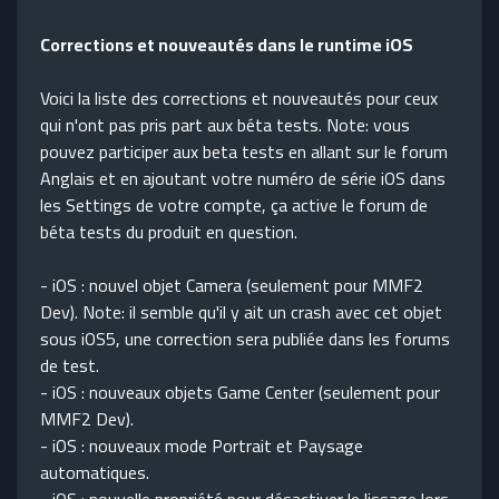
Corrections et nouveautés dans le runtime iOS
Voici la liste des corrections et nouveautés pour ceux
qui n'ont pas pris part aux béta tests. Note: vous
pouvez participer aux beta tests en allant sur le forum
Anglais et en ajoutant votre numéro de série iOS dans
les Settings de votre compte, ça active le forum de
béta tests du produit en question.
- iOS : nouvel objet Camera (seulement pour MMF2
Dev). Note: il semble qu'il y ait un crash avec cet objet
sous iOS5, une correction sera publiée dans les forums
de test.
- iOS : nouveaux objets Game Center (seulement pour
MMF2 Dev).
- iOS : nouveaux mode Portrait et Paysage
automatiques.