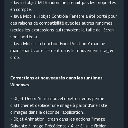
- Java : l'objet MTRandom ne prenait pas les propriétés
en compte.
- Java Mobile : l'objet Contrôle Fenêtre a été porté pour
des raisons de compatibilité avec les autres runtimes
(seules les expressions qui renvoient la taille de l'écran
sont portées).
- Java Mobile: la fonction Fixer Position Y marche
maintenant correctement dans le mouvement drag &
drop.
Corrections et nouveautés dans les runtimes
Windows
- Objet Décor Actif : nouvel objet qui vous permet
d'afficher et déplacer une image à partir d'une liste
d'images dans le décor de l'application.
- Objet Animation : crash dans les actions "Image
Suivante / Image Précédente / Aller à" si le fichier