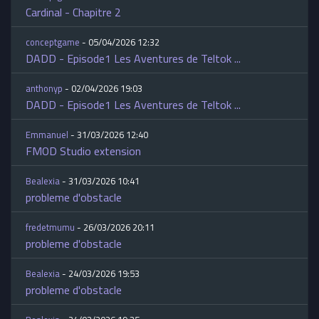
Cardinal - Chapitre 2
conceptgame
- 05/04/2026 12:32
DADD - Episode1 Les Aventures de Teltok ...
anthonyp
- 02/04/2026 19:03
DADD - Episode1 Les Aventures de Teltok ...
Emmanuel
- 31/03/2026 12:40
FMOD Studio extension
Bealexia
- 31/03/2026 10:41
probleme d'obstacle
fredetmumu
- 26/03/2026 20:11
probleme d'obstacle
Bealexia
- 24/03/2026 19:53
probleme d'obstacle