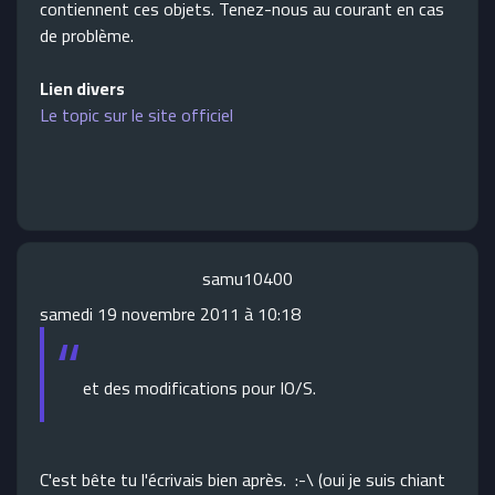
contiennent ces objets. Tenez-nous au courant en cas
de problème.
Lien divers
Le topic sur le site officiel
samu10400
samedi 19 novembre 2011 à 10:18
et des modifications pour IO/S.
C'est bête tu l'écrivais bien après. :-\ (oui je suis chiant