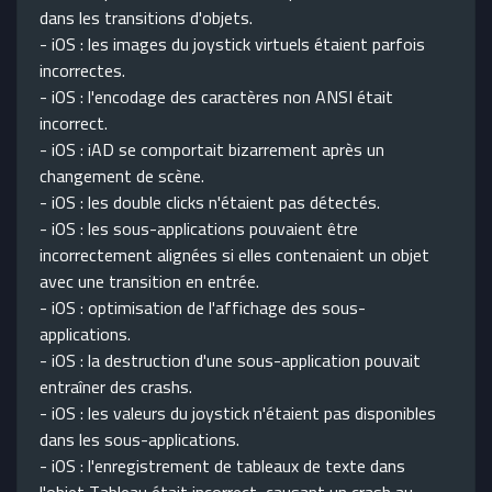
dans les transitions d'objets.
- iOS : les images du joystick virtuels étaient parfois
incorrectes.
- iOS : l'encodage des caractères non ANSI était
incorrect.
- iOS : iAD se comportait bizarrement après un
changement de scène.
- iOS : les double clicks n'étaient pas détectés.
- iOS : les sous-applications pouvaient être
incorrectement alignées si elles contenaient un objet
avec une transition en entrée.
- iOS : optimisation de l'affichage des sous-
applications.
- iOS : la destruction d'une sous-application pouvait
entraîner des crashs.
- iOS : les valeurs du joystick n'étaient pas disponibles
dans les sous-applications.
- iOS : l'enregistrement de tableaux de texte dans