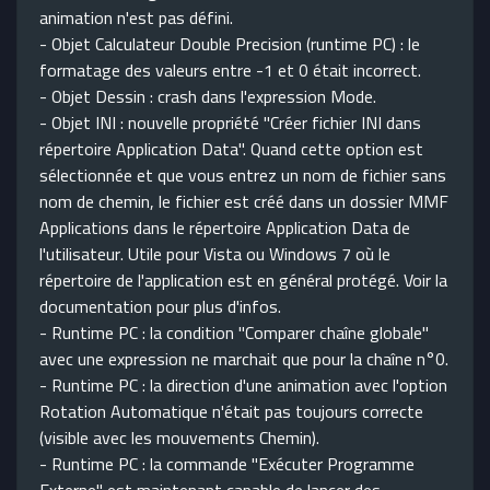
animation n'est pas défini.
- Objet Calculateur Double Precision (runtime PC) : le
formatage des valeurs entre -1 et 0 était incorrect.
- Objet Dessin : crash dans l'expression Mode.
- Objet INI : nouvelle propriété "Créer fichier INI dans
répertoire Application Data". Quand cette option est
sélectionnée et que vous entrez un nom de fichier sans
nom de chemin, le fichier est créé dans un dossier MMF
Applications dans le répertoire Application Data de
l'utilisateur. Utile pour Vista ou Windows 7 où le
répertoire de l'application est en général protégé. Voir la
documentation pour plus d'infos.
- Runtime PC : la condition "Comparer chaîne globale"
avec une expression ne marchait que pour la chaîne n°0.
- Runtime PC : la direction d'une animation avec l'option
Rotation Automatique n'était pas toujours correcte
(visible avec les mouvements Chemin).
- Runtime PC : la commande "Exécuter Programme