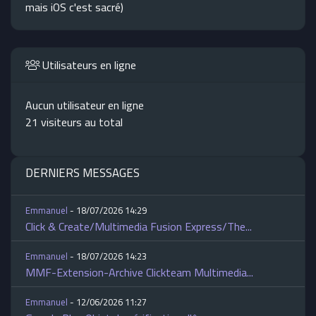
mais iOS c'est sacré)
Utilisateurs en ligne
Aucun utilisateur en ligne
21 visiteurs au total
DERNIERS MESSAGES
Emmanuel
- 18/07/2026 14:29
Click & Create/Multimedia Fusion Express/The...
Emmanuel
- 18/07/2026 14:23
MMF-Extension-Archive Clickteam Multimedia...
Emmanuel
- 12/06/2026 11:27