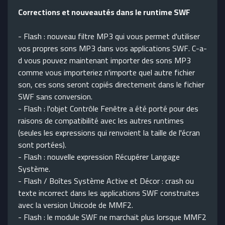
Corrections et nouveautés dans le runtime SWF
- Flash : nouveau filtre MP3 qui vous permet d'utiliser
vos propres sons MP3 dans vos applications SWF. C-a-
d vous pouvez maintenant importer des sons MP3
comme vous importeriez n'importe quel autre fichier
son, ces sons seront copiés directement dans le fichier
SWF sans conversion.
- Flash : l'objet Contrôle Fenêtre a été porté pour des
raisons de compatibilité avec les autres runtimes
(seules les expressions qui renvoient la taille de l'écran
sont portées).
- Flash : nouvelle expression Récupérer Langage
Système.
- Flash / Boîtes Système Active et Décor : crash ou
texte incorrect dans les applications SWF construites
avec la version Unicode de MMF2.
- Flash : le module SWF ne marchait plus lorsque MMF2