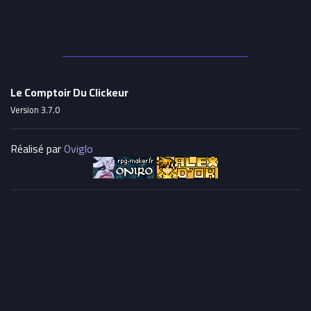
Le Comptoir Du Clickeur
Version 3.7.0
Réalisé par
Oviglo