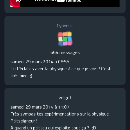
Cyberclic
664 messages
samedi 29 mars 2014 à 08:55
Tu t'éclates avec la physique à ce que je vois ! C'est
très bien ;)
volgot
samedi 29 mars 2014 à 11:07
Très sympas tes expérimentations sur la physique
Ptitseigneur !
A quand un ptit jeu qui exploite tout ça ? ;D