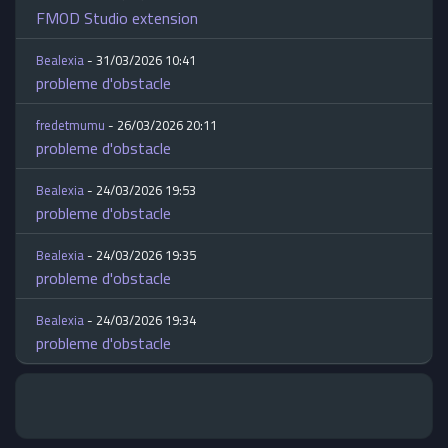
FMOD Studio extension
Bealexia
- 31/03/2026 10:41
probleme d'obstacle
fredetmumu
- 26/03/2026 20:11
probleme d'obstacle
Bealexia
- 24/03/2026 19:53
probleme d'obstacle
Bealexia
- 24/03/2026 19:35
probleme d'obstacle
Bealexia
- 24/03/2026 19:34
probleme d'obstacle