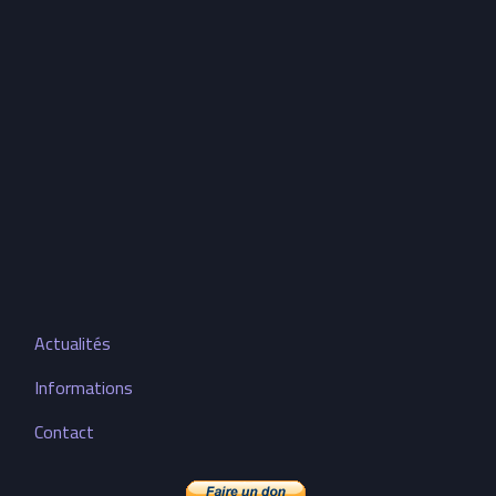
Actualités
Informations
Contact