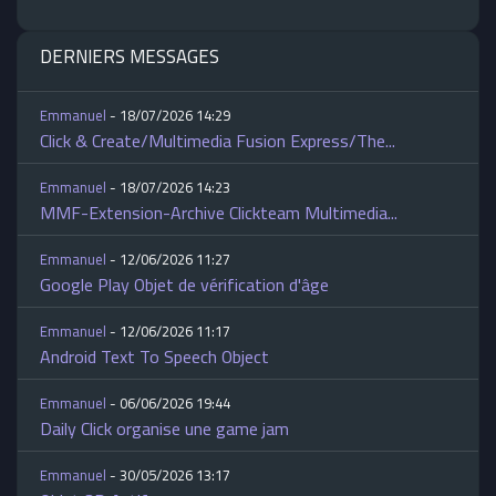
DERNIERS MESSAGES
Emmanuel
- 18/07/2026 14:29
Click & Create/Multimedia Fusion Express/The...
Emmanuel
- 18/07/2026 14:23
MMF-Extension-Archive Clickteam Multimedia...
Emmanuel
- 12/06/2026 11:27
Google Play Objet de vérification d'âge
Emmanuel
- 12/06/2026 11:17
Android Text To Speech Object
Emmanuel
- 06/06/2026 19:44
Daily Click organise une game jam
Emmanuel
- 30/05/2026 13:17