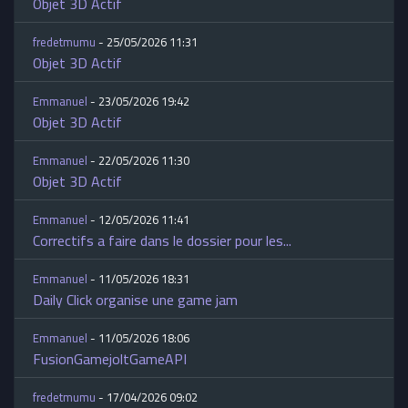
Objet 3D Actif
fredetmumu
- 25/05/2026 11:31
Objet 3D Actif
Emmanuel
- 23/05/2026 19:42
Objet 3D Actif
Emmanuel
- 22/05/2026 11:30
Objet 3D Actif
Emmanuel
- 12/05/2026 11:41
Correctifs a faire dans le dossier pour les...
Emmanuel
- 11/05/2026 18:31
Daily Click organise une game jam
Emmanuel
- 11/05/2026 18:06
FusionGamejoltGameAPI
fredetmumu
- 17/04/2026 09:02