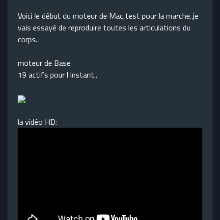
Voici le début du moteur de Mac,test pour la marche..je
vais essayé de reproduire toutes les articulations du
corps..
moteur de Base
19 actifs pour l instant..
la vidéo HD: