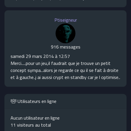
Ptiseigneur
916 messages
samedi 29 mars 2014 à 12:57
Merci.....pour un jeu,il faudrait que je trouve un petit
concept sympa...alors je regarde ce qu il se fait à droite
et à gauche..j ai aussi crypt en standby car je l optimise..
Utilisateurs en ligne
Aucun utilisateur en ligne
11 visiteurs au total