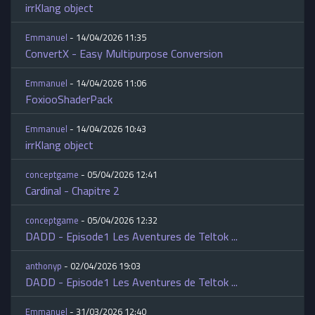
irrKlang object
Emmanuel
- 14/04/2026 11:35
ConvertX - Easy Multipurpose Conversion
Emmanuel
- 14/04/2026 11:06
FoxiooShaderPack
Emmanuel
- 14/04/2026 10:43
irrKlang object
conceptgame
- 05/04/2026 12:41
Cardinal - Chapitre 2
conceptgame
- 05/04/2026 12:32
DADD - Episode1 Les Aventures de Teltok ...
anthonyp
- 02/04/2026 19:03
DADD - Episode1 Les Aventures de Teltok ...
Emmanuel
- 31/03/2026 12:40