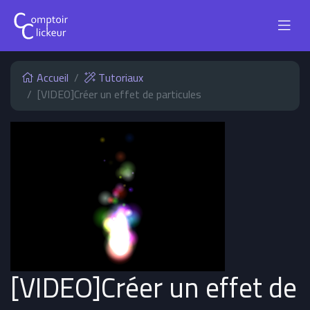
Accueil
Tutoriaux
[VIDEO]Créer un effet de particules
[VIDEO]Créer un effet de