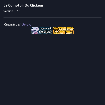
Le Comptoir Du Clickeur
Version 3.7.0
Réalisé par
Oviglo