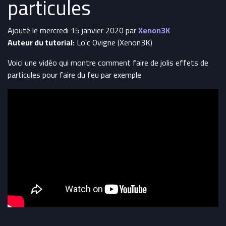
particules
Ajouté le mercredi 15 janvier 2020 par
Xenon3K
Auteur du tutorial:
Loïc Ovigne (Xenon3K)
Voici une vidéo qui montre comment faire de jolis effets de
particules pour faire du feu par exemple