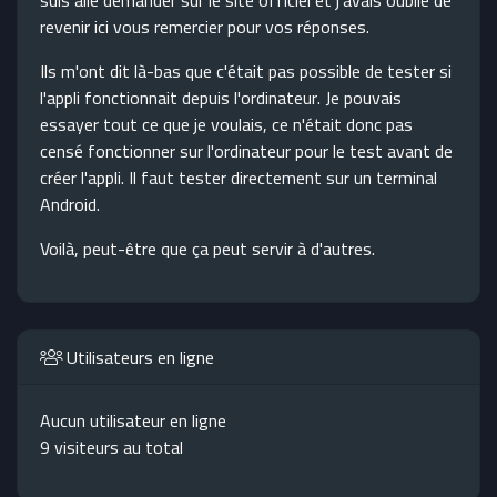
revenir ici vous remercier pour vos réponses.
Ils m'ont dit là-bas que c'était pas possible de tester si
l'appli fonctionnait depuis l'ordinateur. Je pouvais
essayer tout ce que je voulais, ce n'était donc pas
censé fonctionner sur l'ordinateur pour le test avant de
créer l'appli. Il faut tester directement sur un terminal
Android.
Voilà, peut-être que ça peut servir à d'autres.
Utilisateurs en ligne
Aucun utilisateur en ligne
9 visiteurs au total