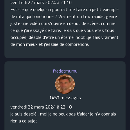
vendredi 22 mars 2024 à 21:10
Est-ce que quelqu'un pourrait me faire un petit exemple
de mfa qui fonctionne ? Vraiment un truc rapide, genre
juste une vidéo qui s'ouvre en début de scène, comme
ce que j'ai essayé de faire. Je sais que vous êtes tous
occupés, désolé d'être un éternel noob...je fais vraiment
de mon mieux et j'essaie de comprendre.
fredetmumu
1457 messages
vendredi 22 mars 2024 à 22:18
je suis desolé , moi je ne peux pas t'aider je n'y connais
rien a ce sujet