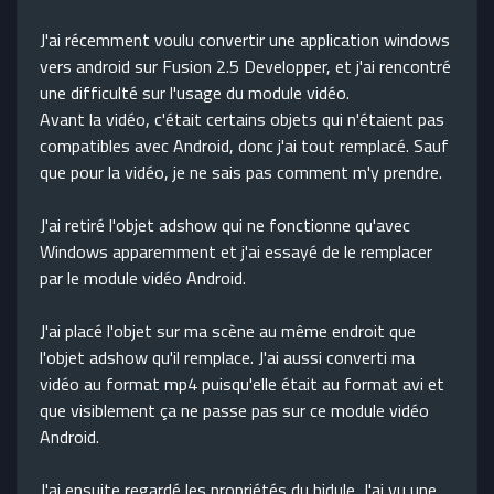
J'ai récemment voulu convertir une application windows
vers android sur Fusion 2.5 Developper, et j'ai rencontré
une difficulté sur l'usage du module vidéo.
Avant la vidéo, c'était certains objets qui n'étaient pas
compatibles avec Android, donc j'ai tout remplacé. Sauf
que pour la vidéo, je ne sais pas comment m'y prendre.
J'ai retiré l'objet adshow qui ne fonctionne qu'avec
Windows apparemment et j'ai essayé de le remplacer
par le module vidéo Android.
J'ai placé l'objet sur ma scène au même endroit que
l'objet adshow qu'il remplace. J'ai aussi converti ma
vidéo au format mp4 puisqu'elle était au format avi et
que visiblement ça ne passe pas sur ce module vidéo
Android.
J'ai ensuite regardé les propriétés du bidule. J'ai vu une