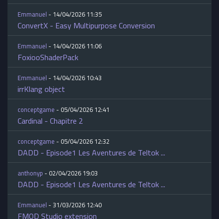
Emmanuel
- 14/04/2026 11:35
ConvertX - Easy Multipurpose Conversion
Emmanuel
- 14/04/2026 11:06
FoxiooShaderPack
Emmanuel
- 14/04/2026 10:43
irrKlang object
conceptgame
- 05/04/2026 12:41
Cardinal - Chapitre 2
conceptgame
- 05/04/2026 12:32
DADD - Episode1 Les Aventures de Teltok ...
anthonyp
- 02/04/2026 19:03
DADD - Episode1 Les Aventures de Teltok ...
Emmanuel
- 31/03/2026 12:40
FMOD Studio extension