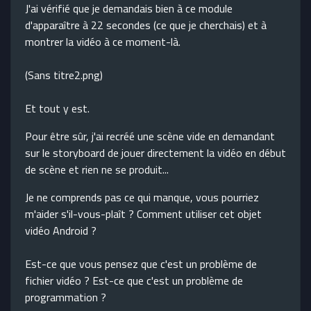
J'ai vérifié que je demandais bien à ce module
d'apparaître à 22 secondes (ce que je cherchais) et à
montrer la vidéo à ce moment-là.
(Sans titre2.png)
Et tout y est.
Pour être sûr, j'ai recréé une scène vide en demandant
sur le storyboard de jouer directement la vidéo en début
de scène et rien ne se produit...
Je ne comprends pas ce qui manque, vous pourriez
m'aider s'il-vous-plaît ? Comment utiliser cet objet
vidéo Android ?
Est-ce que vous pensez que c'est un problème de
fichier vidéo ? Est-ce que c'est un problème de
programmation ?