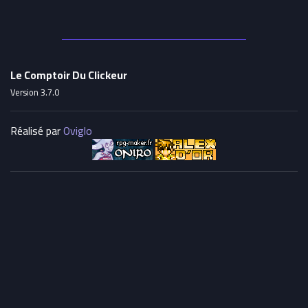
Le Comptoir Du Clickeur
Version 3.7.0
Réalisé par
Oviglo