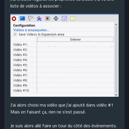
liste de vidéos à associer :
J'ai alors choisi ma vidéo que j'ai ajouté dans vidéo #1
Mais en faisant ça, rien ne s'est passé.
Je suis alors allé faire un tour du côté des évènements.