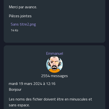
Merci par avance.
Pièces jointes
Sans titre2.png
14 Ko
Emmanuel
2554 messages
mardi 19 mars 2024 à 12:16
Bonjour
Les noms des fichier doivent être en minuscules et
sans espace.