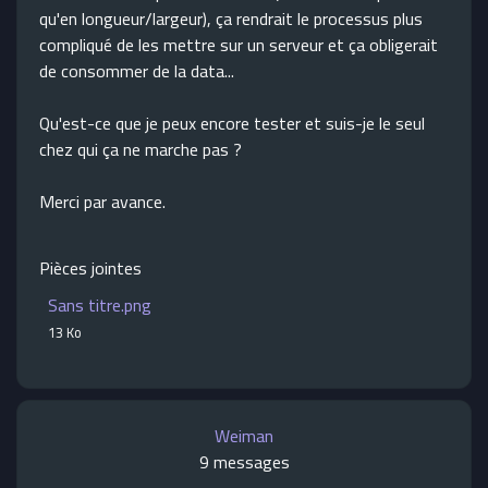
qu'en longueur/largeur), ça rendrait le processus plus
compliqué de les mettre sur un serveur et ça obligerait
de consommer de la data...
Qu'est-ce que je peux encore tester et suis-je le seul
chez qui ça ne marche pas ?
Merci par avance.
Pièces jointes
Sans titre.png
13 Ko
Weiman
9 messages