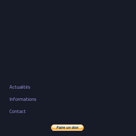
Actualités
Informations
Contact