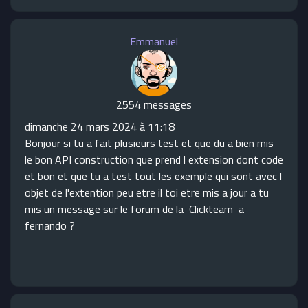
Emmanuel
2554 messages
dimanche 24 mars 2024 à 11:18
Bonjour si tu a fait plusieurs test et que du a bien mis
le bon API construction que prend l extension dont code
et bon et que tu a test tout les exemple qui sont avec l
objet de l'extention peu etre il toi etre mis a jour a tu
mis un message sur le forum de la Clickteam a
fernando ?