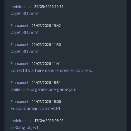
fredetmumu
- 25/05/2026 11:31
Objet 3D Actif
Emmanuel
- 23/05/2026 19:42
Objet 3D Actif
Emmanuel
- 22/05/2026 11:30
Objet 3D Actif
Emmanuel
- 12/05/2026 11:41
Correctifs a faire dans le dossier pour les...
Emmanuel
- 11/05/2026 18:31
Daily Click organise une game jam
Emmanuel
- 11/05/2026 18:06
FusionGamejoltGameAPI
fredetmumu
- 17/04/2026 09:02
irrKlang object