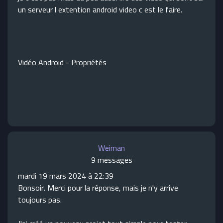
un serveur l extention android video c est le faire.
Vidéo Android - Propriétés
Weiman
9 messages
mardi 19 mars 2024 à 22:39
Bonsoir. Merci pour la réponse, mais je n'y arrive
toujours pas.