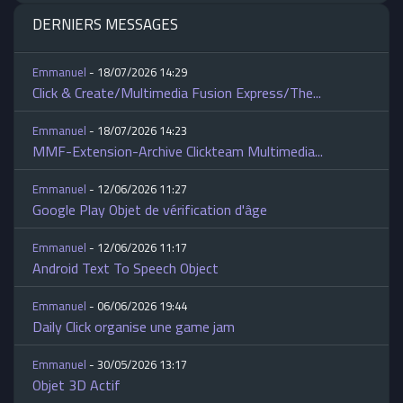
DERNIERS MESSAGES
Emmanuel
- 18/07/2026 14:29
Click & Create/Multimedia Fusion Express/The...
Emmanuel
- 18/07/2026 14:23
MMF-Extension-Archive Clickteam Multimedia...
Emmanuel
- 12/06/2026 11:27
Google Play Objet de vérification d'âge
Emmanuel
- 12/06/2026 11:17
Android Text To Speech Object
Emmanuel
- 06/06/2026 19:44
Daily Click organise une game jam
Emmanuel
- 30/05/2026 13:17
Objet 3D Actif