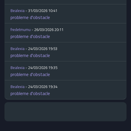
Bealexia
- 31/03/2026 10:41
probleme d'obstacle
fredetmumu
- 26/03/2026 20:11
probleme d'obstacle
Bealexia
- 24/03/2026 19:53
probleme d'obstacle
Bealexia
- 24/03/2026 19:35
probleme d'obstacle
Bealexia
- 24/03/2026 19:34
probleme d'obstacle