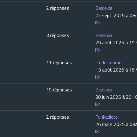
2 réponses
Bealexia
22 sept. 2025 à 08
3 réponses
Bealexia
29 août 2025 à 19:
11 réponses
fredetmumu
13 août 2025 à 16:
19 réponses
Bealexia
30 juin 2025 à 20:1
2 réponses
Funkadicte
26 mars 2025 à 09