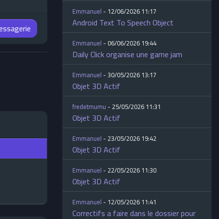
Emmanuel
- 12/06/2026 11:17
Android Text To Speech Object
messagerie
Emmanuel
- 06/06/2026 19:44
Daily Click organise une game jam
Emmanuel
- 30/05/2026 13:17
Objet 3D Actif
fredetmumu
- 25/05/2026 11:31
Objet 3D Actif
Emmanuel
- 23/05/2026 19:42
Objet 3D Actif
Emmanuel
- 22/05/2026 11:30
Objet 3D Actif
5
Emmanuel
- 12/05/2026 11:41
Correctifs a faire dans le dossier pour