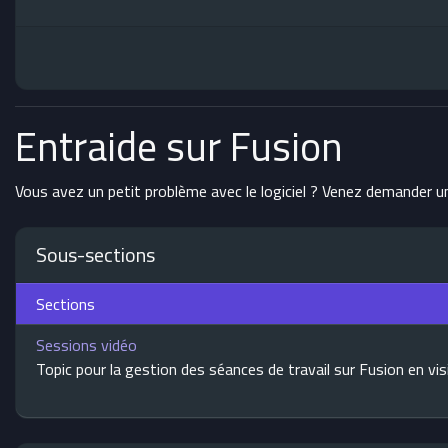
Entraide sur Fusion
Vous avez un petit problème avec le logiciel ? Venez demander 
Sous-sections
Sections
Sessions vidéo
Topic pour la gestion des séances de travail sur Fusion en vi