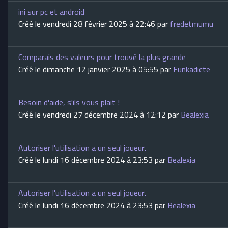
ini sur pc et android
Créé le vendredi 28 février 2025 à 22:46 par
fredetmumu
Comparais des valeurs pour trouvé la plus grande
Créé le dimanche 12 janvier 2025 à 05:55 par
Funkadicte
Besoin d'aide, s'ils vous plait !
Créé le vendredi 27 décembre 2024 à 12:12 par
Bealexia
Autoriser l'utilisation a un seul joueur.
Créé le lundi 16 décembre 2024 à 23:53 par
Bealexia
Autoriser l'utilisation a un seul joueur.
Créé le lundi 16 décembre 2024 à 23:53 par
Bealexia