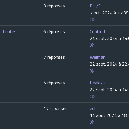
3 réponses
Pit73
7 oct. 2024 à 17:38
as toutes
6 réponses
Copland
24 sept. 2024 à 14
7 réponses
Weiman
22 sept. 2024 à 22
5 réponses
Bealexia
22 sept. 2024 à 14
17 réponses
eel
14 août 2024 à 18: