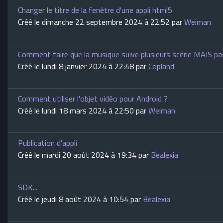
Changer le titre de la fenêtre d'une appli html5
Créé le dimanche 22 septembre 2024 à 22:52 par
Weiman
Comment faire que la musique suive plusieurs scène MAIS p
Créé le lundi 8 janvier 2024 à 22:48 par
Copland
Comment utiliser l'objet vidéo pour Android ?
Créé le lundi 18 mars 2024 à 22:50 par
Weiman
Publication d'appli
Créé le mardi 20 août 2024 à 19:34 par
Bealexia
SDK...
Créé le jeudi 8 août 2024 à 10:54 par
Bealexia