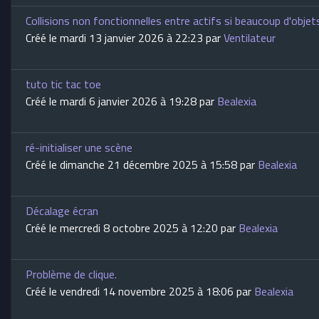
Collisions non fonctionnelles entre actifs si beaucoup d'obje
Créé le mardi 13 janvier 2026 à 22:23 par
Ventilateur
tuto tic tac toe
Créé le mardi 6 janvier 2026 à 19:28 par
Bealexia
ré-initialiser une scène
Créé le dimanche 21 décembre 2025 à 15:58 par
Bealexia
Décalage écran
Créé le mercredi 8 octobre 2025 à 12:20 par
Bealexia
Problème de clique.
Créé le vendredi 14 novembre 2025 à 18:06 par
Bealexia