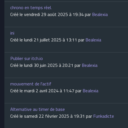
chrono en temps réel.
Créé le vendredi 29 août 2025 à 19:34 par
Bealexia
ini
Créé le lundi 21 juillet 2025 à 13:11 par
Bealexia
Publier sur itch.io
Créé le lundi 30 juin 2025 à 20:21 par
Bealexia
mouvement de l'actif
Créé le mardi 2 avril 2024 à 11:47 par
Bealexia
Alternative au timer de base
Créé le samedi 22 février 2025 à 19:31 par
Funkadicte