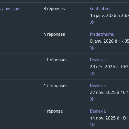
ts physiques
3 réponses
Ventilateur
15 janv. 2026 à 20:
4 réponses
fredetmumu
8 janv. 2026 à 17:3
11 réponses
Bealexia
23 déc. 2025 à 10:
17 réponses
Bealexia
27 nov. 2025 à 16:
1 réponse
Bealexia
14 nov. 2025 à 18: