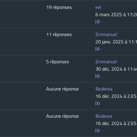
19 réponses
eel
6 mars 2025 à 17:2
11 réponses
Emmanuel
20 janv. 2025 à 11:
5 réponses
Emmanuel
30 déc. 2024 à 11:
Aucune réponse
Bealexia
16 déc. 2024 à 23:
Aucune réponse
Bealexia
16 déc. 2024 à 23: