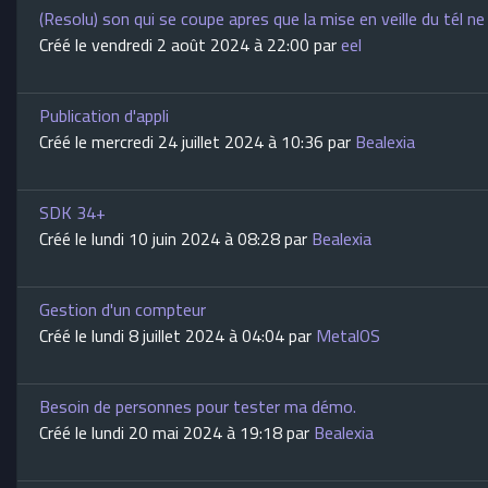
(Resolu) son qui se coupe apres que la mise en veille du tél n
Créé le vendredi 2 août 2024 à 22:00 par
eel
Publication d'appli
Créé le mercredi 24 juillet 2024 à 10:36 par
Bealexia
SDK 34+
Créé le lundi 10 juin 2024 à 08:28 par
Bealexia
Gestion d'un compteur
Créé le lundi 8 juillet 2024 à 04:04 par
MetalOS
Besoin de personnes pour tester ma démo.
Créé le lundi 20 mai 2024 à 19:18 par
Bealexia