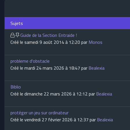
Sujets
Guide de la Section Entraide !
Créé le samedi 9 août 2014 à 12:20 par
Monos
probleme d'obstacle
Créé le mardi 24 mars 2026 à 18:47 par
Bealexia
Biblio
Créé le dimanche 22 mars 2026 à 12:12 par
Bealexia
protéger un jeu sur ordinateur
Créé le vendredi 27 février 2026 à 12:37 par
Bealexia