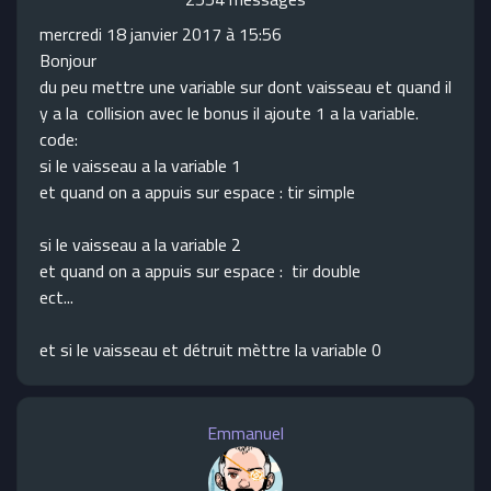
mercredi 18 janvier 2017 à 15:56
Bonjour
du peu mettre une variable sur dont vaisseau et quand il
y a la collision avec le bonus il ajoute 1 a la variable.
code:
si le vaisseau a la variable 1
et quand on a appuis sur espace : tir simple
si le vaisseau a la variable 2
et quand on a appuis sur espace : tir double
ect...
et si le vaisseau et détruit mèttre la variable 0
Emmanuel