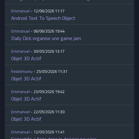
Emmanuel
- 12/06/2026 11:17
Android Text To Speech Object
Emmanuel
- 06/06/2026 19:44
Daily Click organise une game jam
Emmanuel
- 30/05/2026 13:17
Objet 3D Actif
fredetmumu
- 25/05/2026 11:31
Objet 3D Actif
Emmanuel
- 23/05/2026 19:42
Objet 3D Actif
Emmanuel
- 22/05/2026 11:30
Objet 3D Actif
Emmanuel
- 12/05/2026 11:41