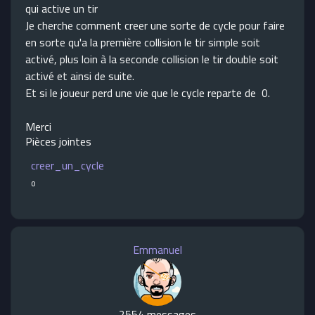
qui active un tir
Je cherche comment creer une sorte de cycle pour faire
en sorte qu'a la première collision le tir simple soit
activé, plus loin à la seconde collision le tir double soit
activé et ainsi de suite.
Et si le joueur perd une vie que le cycle reparte de 0.
Merci
Pièces jointes
creer_un_cycle
o
Emmanuel
2554 messages