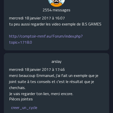
2554 messages
mercredi 18 janvier 2017 à 16:07
tu peu aussi regarder les video exemple de B.S GAMES
http://comptoir-mmf.eu/Forum/index.php?
topic=1718.0
arslay
mercredi 18 janvier 2017 à 17:46
merci beaucoup Emmanuel, j'ai fait un exemple que je
joint suite à tes conseils et c'est le résultat que je
cherchais.
Je vais regarder ton lien, merci encore.
Pièces jointes
creer_un_cycle