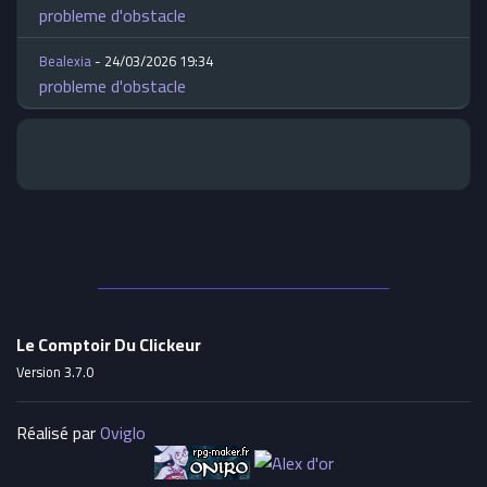
probleme d'obstacle
Bealexia
- 24/03/2026 19:34
probleme d'obstacle
Le Comptoir Du Clickeur
Version 3.7.0
Réalisé par
Oviglo