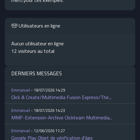
merci pour ces exemples.
Utilisateurs en ligne
Aucun utilisateur en ligne
12 visiteurs au total
DERNIERS MESSAGES
Emmanuel
- 18/07/2026 14:29
Click & Create/Multimedia Fusion Express/The...
Emmanuel
- 18/07/2026 14:23
MMF-Extension-Archive Clickteam Multimedia...
Emmanuel
- 12/06/2026 11:27
Google Play Objet de vérification d'âge