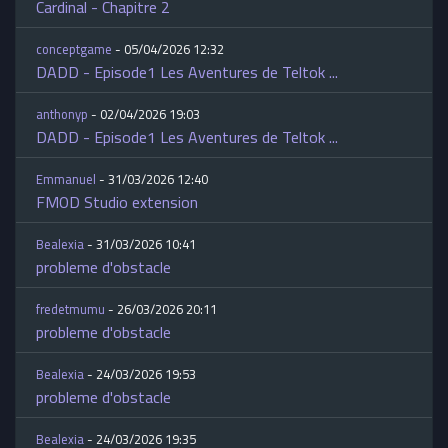
Cardinal - Chapitre 2
conceptgame
- 05/04/2026 12:32
DADD - Episode1 Les Aventures de Teltok ...
anthonyp
- 02/04/2026 19:03
DADD - Episode1 Les Aventures de Teltok ...
Emmanuel
- 31/03/2026 12:40
FMOD Studio extension
Bealexia
- 31/03/2026 10:41
probleme d'obstacle
fredetmumu
- 26/03/2026 20:11
probleme d'obstacle
Bealexia
- 24/03/2026 19:53
probleme d'obstacle
Bealexia
- 24/03/2026 19:35