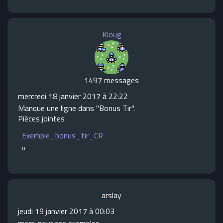
Kloug
1497 messages
mercredi 18 janvier 2017 à 22:22
Manque une ligne dans "Bonus Tir".
Pièces jointes
Exemple_bonus_tir_CR
o
arslay
jeudi 19 janvier 2017 à 00:03