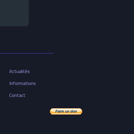
Actualités
Informations
Contact