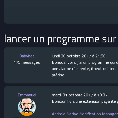
lancer un programme sur
Babybea
lundi 30 octobre 2017 à 21:50
475 messages
Bonsoir, voila, j'ai un programme qui
une alarme récurente, il peut oublier.
précise.
Emmanuel
mardi 31 octobre 2017 à 10:37
Bonjour il y a une extension payante 
Android Native Notification Manager