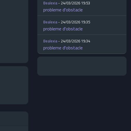
Bealexia
- 24/03/2026 19:53
probleme d'obstacle
Bealexia
- 24/03/2026 19:35
probleme d'obstacle
Bealexia
- 24/03/2026 19:34
probleme d'obstacle