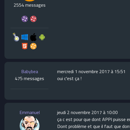
2554 messages
Babybea
mercredi 1 novembre 2017 à 15:51
475 messages
oui c'est ça !
Emmanuel
jeudi 2 novembre 2017 à 10:00
ça c est pour que dont APPI puisse e
Dont problème et que il faut que dont