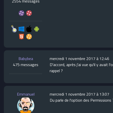
2554 messages
Babybea
mercredi 1 novembre 2017 à 12:46
475 messages
D'accord, après j'ai vue qu'il y avai
rappel ?
Emmanuel
mercredi 1 novembre 2017 à 13:07
Du parle de l'option des Permissions 