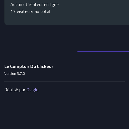
Aucun utilisateur en ligne
17 visiteurs au total
Le Comptoir Du Clickeur
Version 3.7.0
Réalisé par
Oviglo