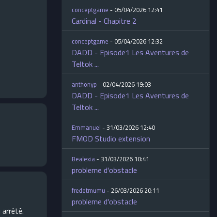
conceptgame
- 05/04/2026 12:41
Cardinal - Chapitre 2
conceptgame
- 05/04/2026 12:32
DADD - Episode1 Les Aventures de
Teltok ...
anthonyp
- 02/04/2026 19:03
DADD - Episode1 Les Aventures de
Teltok ...
Emmanuel
- 31/03/2026 12:40
FMOD Studio extension
Bealexia
- 31/03/2026 10:41
probleme d'obstacle
fredetmumu
- 26/03/2026 20:11
probleme d'obstacle
 arrêté.