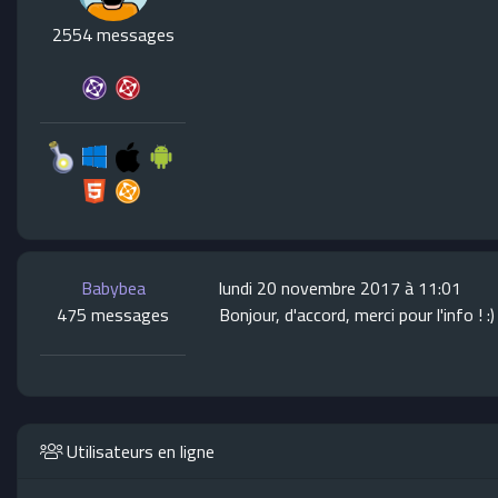
2554 messages
Babybea
lundi 20 novembre 2017 à 11:01
475 messages
Bonjour, d'accord, merci pour l'info ! :)
Utilisateurs en ligne