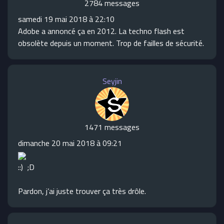
2784 messages
samedi 19 mai 2018 à 22:10
Adobe a annoncé ça en 2012. La techno flash est
obsolète depuis un moment. Trop de failles de sécurité.
Seyjin
1471 messages
dimanche 20 mai 2018 à 09:21
::) ;D
Pardon, j’ai juste trouver ça très drôle.