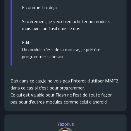
F comme fini déjà.
Sincèrement, je veux bien acheter un module,
mais avec un fusil dans le dos.
Édit:
Un module c'est de la mouise, je préfère
programmer si besoin.
Bah dans ce cas,je ne vois pas l'interet d'utiliser MMF2
dans ce cas si c'est pour programmer.
Ce qui est valable pour Flash ne l'est de toute façon
pas pour d'autres modules comme celui d'android.
Yazorius