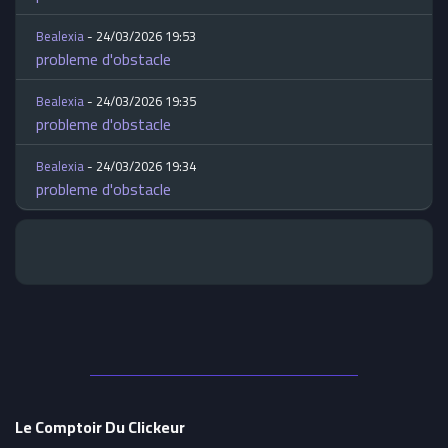
Bealexia
- 24/03/2026 19:53
probleme d'obstacle
Bealexia
- 24/03/2026 19:35
probleme d'obstacle
Bealexia
- 24/03/2026 19:34
probleme d'obstacle
Le Comptoir Du Clickeur