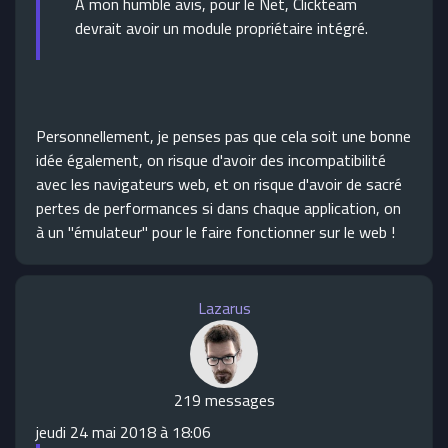
A mon humble avis, pour le Net, Clickteam
devrait avoir un module propriétaire intégré.
Personnellement, je penses pas que cela soit une bonne
idée également, on risque d'avoir des incompatibilité
avec les navigateurs web, et on risque d'avoir de sacré
pertes de performances si dans chaque application, on
à un "émulateur" pour le faire fonctionner sur le web !
Lazarus
219 messages
jeudi 24 mai 2018 à 18:06