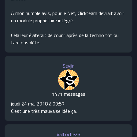
A mon humble avis, pour le Net, Clickteam devrait avoir
un module propriétaire intégré.
Cela leur éviterait de courir après de la techno tôt ou
tard obsolète.
Seyjin
1471 messages
jeudi 24 mai 2018 à 09:57
C’est une très mauvaise idée ça.
ValLoche23