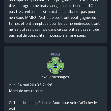
dire je programme mais sans jamais utiliser de dll.C'est
pas très rentable et si il existe des dll,c'est pas pour
rien.Sous MMF2 c'est pareil,soit ont veut gagner du
temps et ont s'implique pour les comprendres,soit ont
ne les utilises pas mais dans ce cas ont se passent de
pas mal de possibiliter impossible a faire sans.
Kloug
1497 messages
jeudi 24 mai 2018 à 21:26
Merci de vos retours.
Qu'il est bon de prêcher le faux, pour voir s'afficher le
vrai.