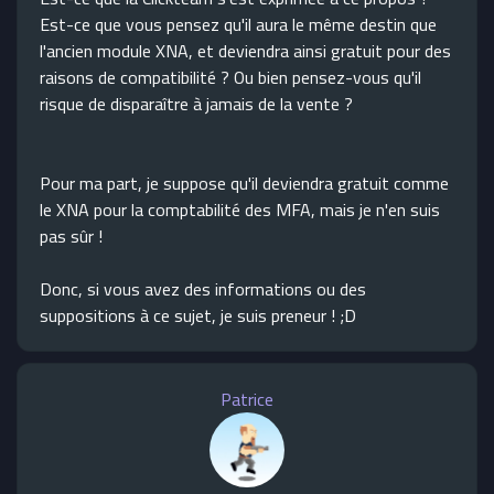
Est-ce que vous pensez qu'il aura le même destin que
l'ancien module XNA, et deviendra ainsi gratuit pour des
raisons de compatibilité ? Ou bien pensez-vous qu'il
risque de disparaître à jamais de la vente ?
Pour ma part, je suppose qu'il deviendra gratuit comme
le XNA pour la comptabilité des MFA, mais je n'en suis
pas sûr !
Donc, si vous avez des informations ou des
suppositions à ce sujet, je suis preneur ! ;D
Patrice