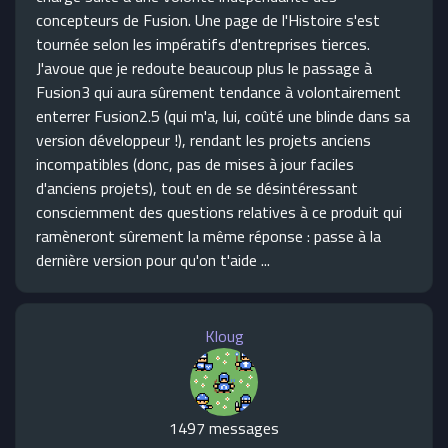
concepteurs de Fusion. Une page de l'Histoire s'est
tournée selon les impératifs d'entreprises tierces.
J'avoue que je redoute beaucoup plus le passage à
Fusion3 qui aura sûrement tendance à volontairement
enterrer Fusion2.5 (qui m'a, lui, coûté une blinde dans sa
version développeur !), rendant les projets anciens
incompatibles (donc, pas de mises à jour faciles
d'anciens projets), tout en de se désintéressant
consciemment des questions relatives à ce produit qui
ramèneront sûrement la même réponse : passe à la
dernière version pour qu'on t'aide ...
Kloug
1497 messages