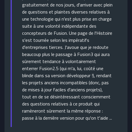
gratuitement de nos jours, d'arriver avec plein
de questions et plaintes diverses relatives à
une technologie qui n'est plus prise en charge
suite à une volonté indépendante des
concepteurs de Fusion. Une page de l'Histoire
s'est tournée selon les impératifs
d'entreprises tierces. J'avoue que je redoute
beaucoup plus le passage à Fusion3 qui aura
sûrement tendance à volontairement
enterrer Fusion2.5 (qui m'a, lui, coûté une
blinde dans sa version développeur !), rendant
les projets anciens incompatibles (donc, pas
de mises à jour faciles d'anciens projets),
tout en de se désintéressant consciemment
des questions relatives à ce produit qui
ramèneront sûrement la même réponse :
passe à la dernière version pour qu'on t'aide ...