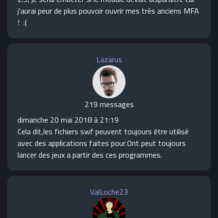
j'aurai peur de plus pouvoir ouvrir mes très anciens MFA
! :(
Lazarus
219 messages
dimanche 20 mai 2018 à 21:19
Cela dit,les fichiers swf peuvent toujours être utilisé
avec des applications faites pour.Ont peut toujours
lancer des jeux a partir des ces programmes.
ValLoche23