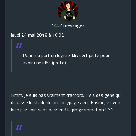
1452 messages
jeudi 24 mai 2018 à 10:02
Pour ma part un logiciel klik sert juste pour
avoir une idée (proto).
Hmm, je suis pas vraiment d'accord, il y a des gens qui
dépasse le stade du prototypage avec Fusion, et vont
bien plus loin sans passer à la programmation ! ^^