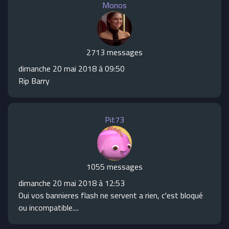
Monos
2713 messages
dimanche 20 mai 2018 à 09:50
Rip Barry
Pit73
1055 messages
dimanche 20 mai 2018 à 12:53
Oui vos bannieres flash ne servent a rien, c'est bloqué
ou incompatible....