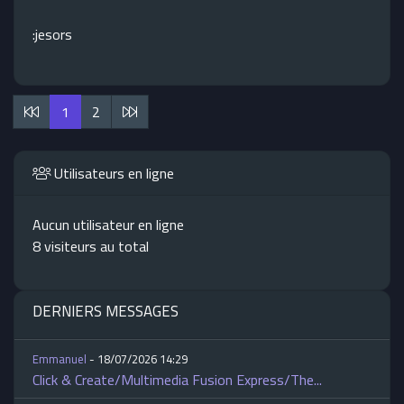
:jesors
1
2
Utilisateurs en ligne
Aucun utilisateur en ligne
8 visiteurs au total
DERNIERS MESSAGES
Emmanuel
- 18/07/2026 14:29
Click & Create/Multimedia Fusion Express/The...