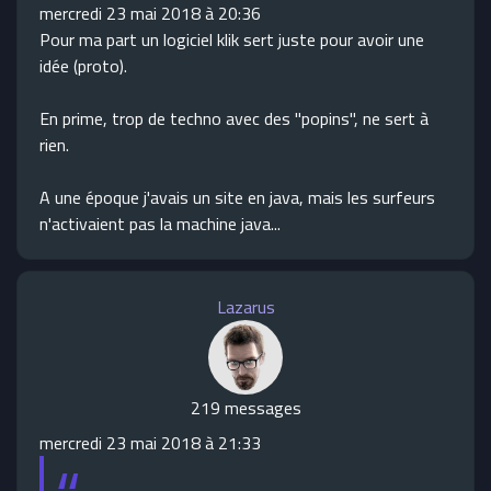
mercredi 23 mai 2018 à 20:36
Pour ma part un logiciel klik sert juste pour avoir une
idée (proto).
En prime, trop de techno avec des "popins", ne sert à
rien.
A une époque j'avais un site en java, mais les surfeurs
n'activaient pas la machine java...
Lazarus
219 messages
mercredi 23 mai 2018 à 21:33