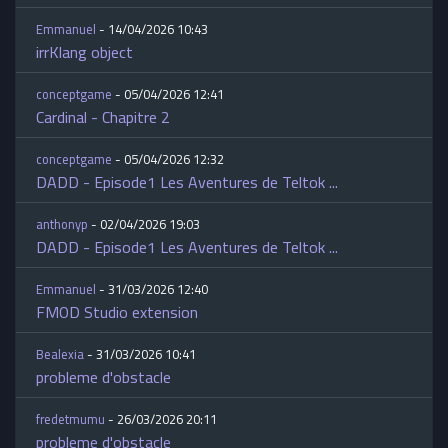
Emmanuel
- 14/04/2026 10:43
irrKlang object
conceptgame
- 05/04/2026 12:41
Cardinal - Chapitre 2
conceptgame
- 05/04/2026 12:32
DADD - Episode1 Les Aventures de Teltok ...
anthonyp
- 02/04/2026 19:03
DADD - Episode1 Les Aventures de Teltok ...
Emmanuel
- 31/03/2026 12:40
FMOD Studio extension
Bealexia
- 31/03/2026 10:41
probleme d'obstacle
fredetmumu
- 26/03/2026 20:11
probleme d'obstacle