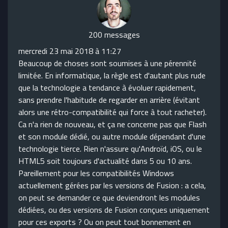
200 messages
mercredi 23 mai 2018 à 11:27
Beaucoup de choses sont soumises à une pérennité
limitée. En informatique, la règle est d'autant plus rude
que la technologie a tendance à évoluer rapidement,
sans prendre l'habitude de regarder en arrière (évitant
alors une rétro-compatibilité qui force à tout racheter).
Ca n'a rien de nouveau, et ça ne concerne pas que Flash
et son module dédié, ou autre module dépendant d'une
technologie tierce. Rien n'assure qu'Androïd, iOS, ou le
HTML5 soit toujours d'actualité dans 5 ou 10 ans.
Pareillement pour les compatibilités Windows
actuellement gérées par les versions de Fusion : a cela,
on peut se demander ce que deviendront les modules
dédiées, ou des versions de Fusion conçues uniquement
pour ces exports ? Ou on peut tout bonnement en