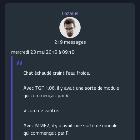
Lazarus
219 messages
mercredi 23 mai 2018 à 09:18
Chat échaudé craint l'eau froide.
Avec TGF 1.06, il y avait une sorte de module
qui commençait par V.
V comme vautre.
Avec MMF2, il y a avait une sorte de module
qui commençait par F.