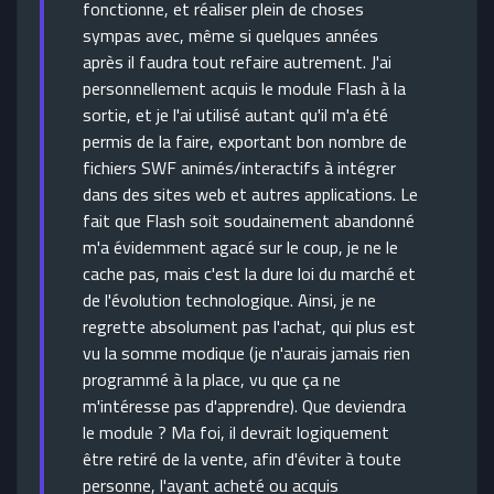
fonctionne, et réaliser plein de choses
sympas avec, même si quelques années
après il faudra tout refaire autrement. J'ai
personnellement acquis le module Flash à la
sortie, et je l'ai utilisé autant qu'il m'a été
permis de la faire, exportant bon nombre de
fichiers SWF animés/interactifs à intégrer
dans des sites web et autres applications. Le
fait que Flash soit soudainement abandonné
m'a évidemment agacé sur le coup, je ne le
cache pas, mais c'est la dure loi du marché et
de l'évolution technologique. Ainsi, je ne
regrette absolument pas l'achat, qui plus est
vu la somme modique (je n'aurais jamais rien
programmé à la place, vu que ça ne
m'intéresse pas d'apprendre). Que deviendra
le module ? Ma foi, il devrait logiquement
être retiré de la vente, afin d'éviter à toute
personne, l'ayant acheté ou acquis