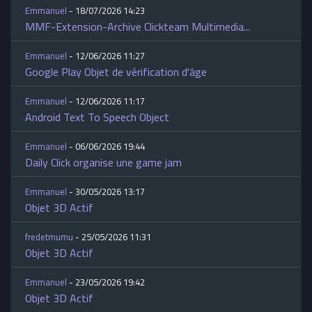
Emmanuel
- 18/07/2026 14:23
MMF-Extension-Archive Clickteam Multimedia...
Emmanuel
- 12/06/2026 11:27
Google Play Objet de vérification d'âge
Emmanuel
- 12/06/2026 11:17
Android Text To Speech Object
Emmanuel
- 06/06/2026 19:44
Daily Click organise une game jam
Emmanuel
- 30/05/2026 13:17
Objet 3D Actif
fredetmumu
- 25/05/2026 11:31
Objet 3D Actif
Emmanuel
- 23/05/2026 19:42
Objet 3D Actif