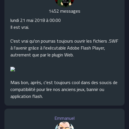
1452 messages
lundi 21 mai 2018 à 00:00
Il est vrai.
C'est vrai qu'on pourras toujours ouvrir les fichiers .SWF
à l'avenir grâce à l'exécutable Adobe Flash Player,
autrement que par le plugin Web.
Mais bon, après, c'est toujours cool dans des soucis de
compatibilité pour lire nos anciens jeux, bannir ou
application flash.
Emmanuel