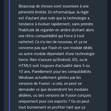
Beaucoup de choses sont soumises à une
pérennité limitée. En informatique, la règle
est d'autant plus rude que la technologie a
tendance à évoluer rapidement, sans prendre
l'habitude de regarder en arrière (évitant alors
une rétro-compatibilité qui force à tout
racheter). Ca n'a rien de nouveau, et ça ne
concerne pas que Flash et son module dédié,
ou autre module dépendant d'une technologie
tierce. Rien n'assure qu'Androïd, iOS, ou le
HTML5 soit toujours d'actualité dans 5 ou
10 ans. Pareillement pour les compatibilités
Windows actuellement gérées par les
versions de Fusion : a cela, on peut se
demander ce que deviendront les modules
dédiées, ou des versions de Fusion conçues
uniquement pour ces exports ? Ou on peut
tout bonnement en profiter tant que ça