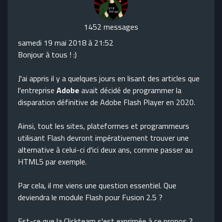
1452 messages
samedi 19 mai 2018 à 21:52
Bonjour à tous ! :)
J'ai appris il y a quelques jours en lisant des articles que
l'entreprise
Adobe
avait décidé de programmer la
disparation définitive de Adobe Flash Player en 2020.
Ainsi, tout les sites, plateformes et programmeurs
utilisant Flash devront impérativement trouver une
alternative à celui-ci d'ici deux ans, comme passer au
HTML5 par exemple.
Par cela, il me viens une question essentiel. Que
deviendra le module Flash pour Fusion 2.5 ?
Est-ce que la Clickteam s'est exprimée à ce propos ?