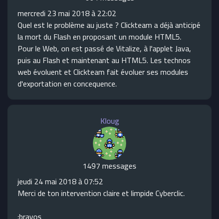
mercredi 23 mai 2018 à 22:02
Quel est le problème au juste ? Clickteam a déjà anticipé
la mort du Flash en proposant un module HTML5.
Pour le Web, on est passé de Vitalize, à l'applet Java,
puis au Flash et maintenant au HTML5. Les technos
web évoluent et Clickteam fait évoluer ses modules
d'exportation en concequence.
Kloug
1497 messages
jeudi 24 mai 2018 à 07:52
Merci de ton intervention claire et limpide Cyberclic.
:bravos