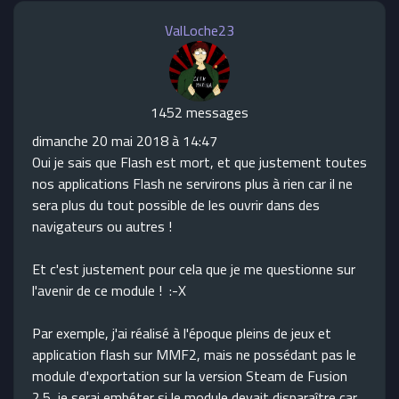
ValLoche23
1452 messages
dimanche 20 mai 2018 à 14:47
Oui je sais que Flash est mort, et que justement toutes
nos applications Flash ne servirons plus à rien car il ne
sera plus du tout possible de les ouvrir dans des
navigateurs ou autres !
Et c'est justement pour cela que je me questionne sur
l'avenir de ce module ! :-X
Par exemple, j'ai réalisé à l'époque pleins de jeux et
application flash sur MMF2, mais ne possédant pas le
module d'exportation sur la version Steam de Fusion
2.5, je serai embéter si le module devait disparaître car