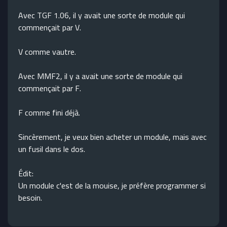
Avec TGF 1.06, il y avait une sorte de module qui
commençait par V.
V comme vautre.
Avec MMF2, il y a avait une sorte de module qui
commençait par F.
F comme fini déjà.
Sincèrement, je veux bien acheter un module, mais avec
un fusil dans le dos.
Édit:
Un module c'est de la mouise, je préfère programmer si
besoin.