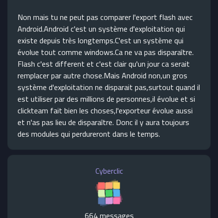
Non mais tu ne peut pas comparer l'export flash avec
Android.Android c'est un système d'exploitation qui
existe depuis très longtemps.C'est un système qui
évolue tout comme windows.Ca ne va pas disparaître.
Flash c'est different et c'est clair qu'un jour ca serait
remplacer par autre chose.Mais Android non,un gros
système d'exploitation ne disparait pas,surtout quand il
est utiliser par des millions de personnes,il évolue et si
clickteam fait bien les choses,l'exporteur évolue aussi
et n'as pas lieu de disparaître. Donc il y aura toujours
des modules qui perdureront dans le temps.
Cyberclic
664 messages