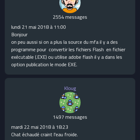
2554 messages
lundi 21 mai 2018 à 11:00
Bonjour
on peu aussi si on a plus la source du mfa il y a des
programme pour convertir les fichiers Flash en fichier
exécutable (.EXE) ou utilise adobe flash il y a dans les
option publication le mode EXE.
Kloug
1497 messages
mardi 22 mai 2018 à 18:23
Chat échaudé craint l'eau froide.