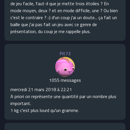
de jeu facile, faut-il que je mette trois étoiles ? En
mode moyen, deux ? et en mode difficile, une ? Ou bien
c'est le contraire ? ::) d'un coup j'ai un doute... ça fait un
baille que j'ai pas fait un jeu avec ce genre de
présentation, du coup je me rappelle plus.
Pit73
1055 messages
mercredi 21 mars 2018 à 22:21
A priori on représente une quantité par un nombre plus
important.
1 kg c'est plus lourd qu'un gramme.