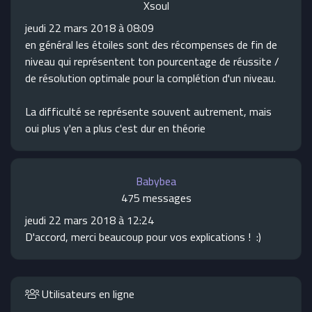
Xsoul
jeudi 22 mars 2018 à 08:09
en général les étoiles sont des récompenses de fin de
niveau qui représentent ton pourcentage de réussite /
de résolution optimale pour la complétion d'un niveau.
La difficulté se représente souvent autrement, mais
oui plus y'en a plus c'est dur en théorie
Babybea
475 messages
jeudi 22 mars 2018 à 12:24
D'accord, merci beaucoup pour vos explications ! :)
Utilisateurs en ligne