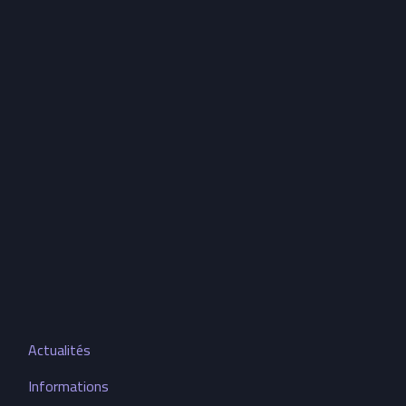
Actualités
Informations