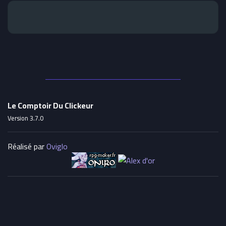
Le Comptoir Du Clickeur
Version 3.7.0
Réalisé par
Oviglo