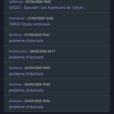
anthonyp
- 02/04/2026 19:03
DADD - Episode1 Les Aventures de Teltok ...
Emmanuel
- 31/03/2026 12:40
FMOD Studio extension
Bealexia
- 31/03/2026 10:41
probleme d'obstacle
fredetmumu
- 26/03/2026 20:11
probleme d'obstacle
Bealexia
- 24/03/2026 19:53
probleme d'obstacle
Bealexia
- 24/03/2026 19:35
probleme d'obstacle
Bealexia
- 24/03/2026 19:34
probleme d'obstacle