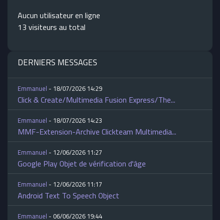
Aucun utilisateur en ligne
13 visiteurs au total
DERNIERS MESSAGES
Emmanuel
- 18/07/2026 14:29
Click & Create/Multimedia Fusion Express/The...
Emmanuel
- 18/07/2026 14:23
MMF-Extension-Archive Clickteam Multimedia...
Emmanuel
- 12/06/2026 11:27
Google Play Objet de vérification d'âge
Emmanuel
- 12/06/2026 11:17
Android Text To Speech Object
Emmanuel
- 06/06/2026 19:44