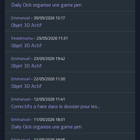
Daily Click organise une game jam
Emmanuel
- 30/05/2026 13:17
Objet 3D Actif
fredetmumu
- 25/05/2026 11:31
Objet 3D Actif
Emmanuel
- 23/05/2026 19:42
Objet 3D Actif
Emmanuel
- 22/05/2026 11:30
Objet 3D Actif
Emmanuel
- 12/05/2026 11:41
Correctifs a faire dans le dossier pour les...
Emmanuel
- 11/05/2026 18:31
Daily Click organise une game jam
Emmanuel
- 11/05/2026 18:06