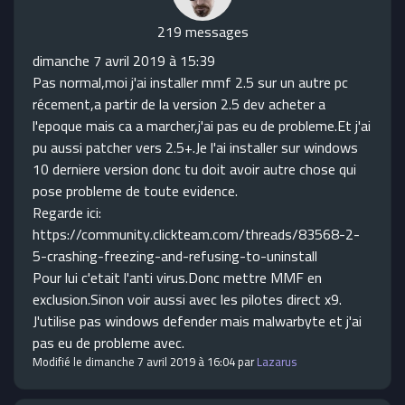
219 messages
dimanche 7 avril 2019 à 15:39
Pas normal,moi j'ai installer mmf 2.5 sur un autre pc
récement,a partir de la version 2.5 dev acheter a
l'epoque mais ca a marcher,j'ai pas eu de probleme.Et j'ai
pu aussi patcher vers 2.5+.Je l'ai installer sur windows
10 derniere version donc tu doit avoir autre chose qui
pose probleme de toute evidence.
Regarde ici:
https://community.clickteam.com/threads/83568-2-
5-crashing-freezing-and-refusing-to-uninstall
Pour lui c'etait l'anti virus.Donc mettre MMF en
exclusion.Sinon voir aussi avec les pilotes direct x9.
J'utilise pas windows defender mais malwarbyte et j'ai
pas eu de probleme avec.
Modifié le dimanche 7 avril 2019 à 16:04 par
Lazarus