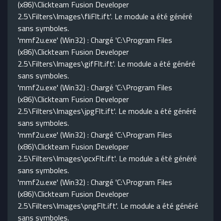
(x86)\Clickteam Fusion Developer
2.5\Filters\Images\fliFlt.ift'. Le module a été généré
sans symboles.
'mmf2u.exe' (Win32) : Chargé 'C:\Program Files
(x86)\Clickteam Fusion Developer
2.5\Filters\Images\gifFlt.ift'. Le module a été généré
sans symboles.
'mmf2u.exe' (Win32) : Chargé 'C:\Program Files
(x86)\Clickteam Fusion Developer
2.5\Filters\Images\jpgFlt.ift'. Le module a été généré
sans symboles.
'mmf2u.exe' (Win32) : Chargé 'C:\Program Files
(x86)\Clickteam Fusion Developer
2.5\Filters\Images\pcxFlt.ift'. Le module a été généré
sans symboles.
'mmf2u.exe' (Win32) : Chargé 'C:\Program Files
(x86)\Clickteam Fusion Developer
2.5\Filters\Images\pngFlt.ift'. Le module a été généré
sans symboles.