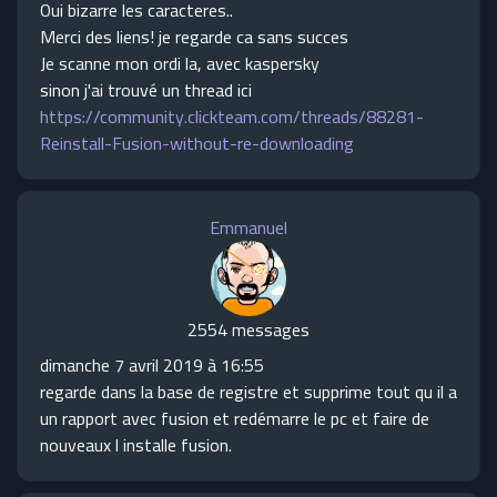
Oui bizarre les caracteres..
Merci des liens! je regarde ca sans succes
Je scanne mon ordi la, avec kaspersky
sinon j'ai trouvé un thread ici
https://community.clickteam.com/threads/88281-
Reinstall-Fusion-without-re-downloading
Emmanuel
2554 messages
dimanche 7 avril 2019 à 16:55
regarde dans la base de registre et supprime tout qu il a
un rapport avec fusion et redémarre le pc et faire de
nouveaux l installe fusion.