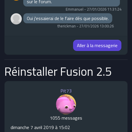
sur le forum.
Emmanuel
-
27/01/2026 11:31:24
Oui j'essaierai de le faire dés que possible.
therickman
-
27/01/2026 13:00:26
Aller à la messagerie
Réinstaller Fusion 2.5
Pit73
1055 messages
dimanche 7 avril 2019 à 15:02