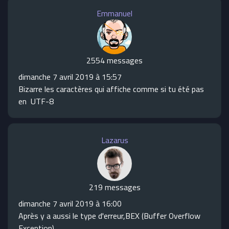
Emmanuel
2554 messages
dimanche 7 avril 2019 à 15:57
Bizarre les caractères qui affiche comme si tu été pas
en UTF-8
Lazarus
219 messages
dimanche 7 avril 2019 à 16:00
Après y a aussi le type d'erreur,BEX (Buffer Overflow
Exception).