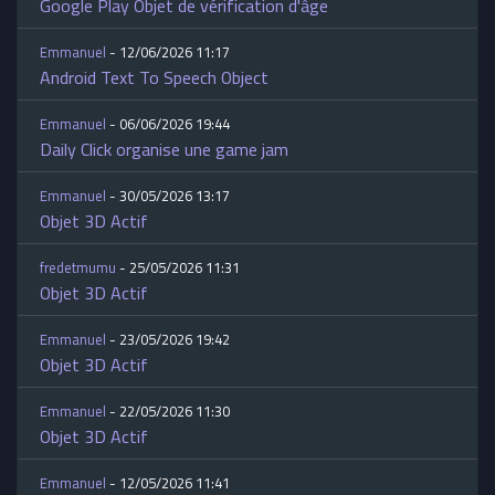
Google Play Objet de vérification d'âge
Emmanuel
- 12/06/2026 11:17
Android Text To Speech Object
Emmanuel
- 06/06/2026 19:44
Daily Click organise une game jam
Emmanuel
- 30/05/2026 13:17
Objet 3D Actif
fredetmumu
- 25/05/2026 11:31
Objet 3D Actif
Emmanuel
- 23/05/2026 19:42
Objet 3D Actif
Emmanuel
- 22/05/2026 11:30
Objet 3D Actif
Emmanuel
- 12/05/2026 11:41