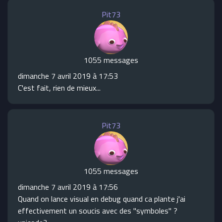
Pit73
1055 messages
dimanche 7 avril 2019 à 17:53
C'est fait, rien de mieux...
Pit73
1055 messages
dimanche 7 avril 2019 à 17:56
Quand on lance visual en debug quand ca plante j'ai
effectivement un soucis avec des "symboles" ?