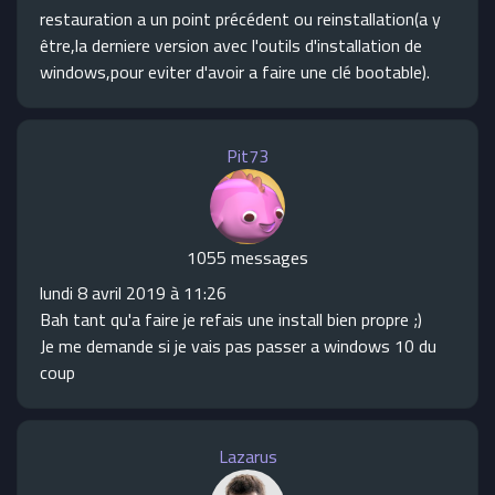
restauration a un point précédent ou reinstallation(a y
être,la derniere version avec l'outils d'installation de
windows,pour eviter d'avoir a faire une clé bootable).
Pit73
1055 messages
lundi 8 avril 2019 à 11:26
Bah tant qu'a faire je refais une install bien propre ;)
Je me demande si je vais pas passer a windows 10 du
coup
Lazarus