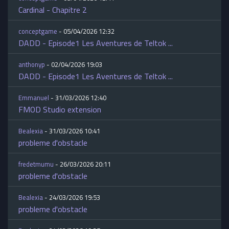
Cardinal - Chapitre 2
conceptgame
- 05/04/2026 12:32
DADD - Episode1 Les Aventures de Teltok ...
anthonyp
- 02/04/2026 19:03
DADD - Episode1 Les Aventures de Teltok ...
Emmanuel
- 31/03/2026 12:40
FMOD Studio extension
Bealexia
- 31/03/2026 10:41
probleme d'obstacle
fredetmumu
- 26/03/2026 20:11
probleme d'obstacle
Bealexia
- 24/03/2026 19:53
probleme d'obstacle