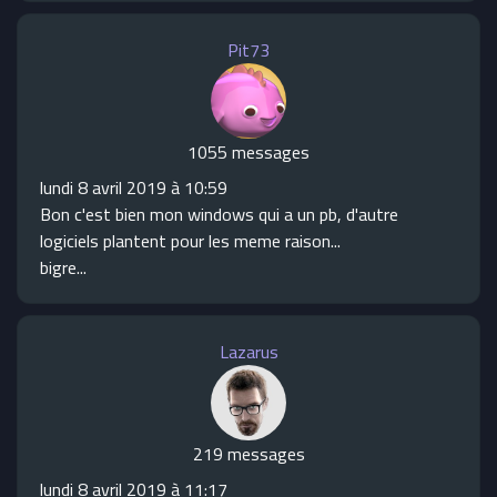
Pit73
1055 messages
lundi 8 avril 2019 à 10:59
Bon c'est bien mon windows qui a un pb, d'autre
logiciels plantent pour les meme raison...
bigre...
Lazarus
219 messages
lundi 8 avril 2019 à 11:17