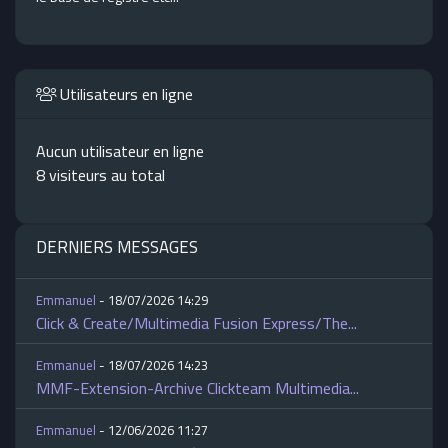
Utilisateurs en ligne
Aucun utilisateur en ligne
8 visiteurs au total
DERNIERS MESSAGES
Emmanuel
- 18/07/2026 14:29
Click & Create/Multimedia Fusion Express/The...
Emmanuel
- 18/07/2026 14:23
MMF-Extension-Archive Clickteam Multimedia...
Emmanuel
- 12/06/2026 11:27