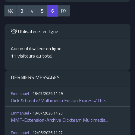
3
4
5
6
Utilisateurs en ligne
Aucun utilisateur en ligne
11 visiteurs au total
DERNIERS MESSAGES
Emmanuel
- 18/07/2026 14:29
Click & Create/Multimedia Fusion Express/The...
Emmanuel
- 18/07/2026 14:23
MMF-Extension-Archive Clickteam Multimedia...
Emmanuel
- 12/06/2026 11:27