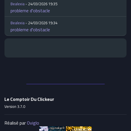
Bealexia
- 24/03/2026 19:35
probleme d'obstacle
Bealexia
- 24/03/2026 19:34
probleme d'obstacle
Le Comptoir Du Clickeur
Version 3.7.0
Réalisé par
Oviglo