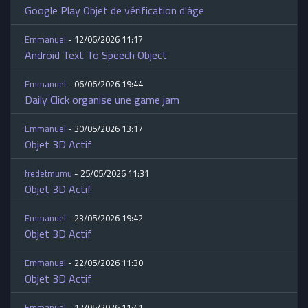
Google Play Objet de vérification d'âge
Emmanuel
- 12/06/2026 11:17
Android Text To Speech Object
Emmanuel
- 06/06/2026 19:44
Daily Click organise une game jam
Emmanuel
- 30/05/2026 13:17
Objet 3D Actif
fredetmumu
- 25/05/2026 11:31
Objet 3D Actif
Emmanuel
- 23/05/2026 19:42
Objet 3D Actif
Emmanuel
- 22/05/2026 11:30
Objet 3D Actif
Emmanuel
- 12/05/2026 11:41