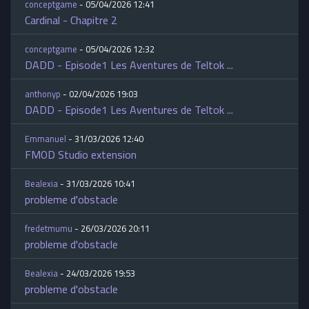
conceptgame
- 05/04/2026 12:41
Cardinal - Chapitre 2
conceptgame
- 05/04/2026 12:32
DADD - Episode1 Les Aventures de Teltok ...
anthonyp
- 02/04/2026 19:03
DADD - Episode1 Les Aventures de Teltok ...
Emmanuel
- 31/03/2026 12:40
FMOD Studio extension
Bealexia
- 31/03/2026 10:41
probleme d'obstacle
fredetmumu
- 26/03/2026 20:11
probleme d'obstacle
Bealexia
- 24/03/2026 19:53
probleme d'obstacle