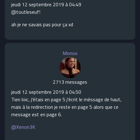
jeudi 12 septembre 2019 à 04:49
@toutleseuf!
ah je ne savais pas pour ça xd
Monos
2713 messages
jeudi 12 septembre 2019 à 04:50
Tien loic, j'étais en page 5 j'écrit le méssage de haut,
mais à la redirection je reste en page 5 alors que ce
message est en page 6.
@Xenon3K