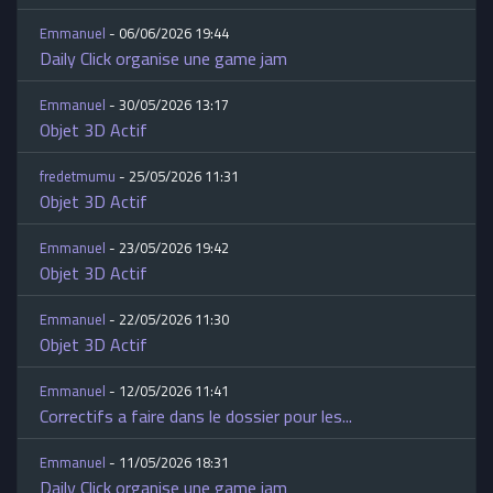
Emmanuel
- 06/06/2026 19:44
Daily Click organise une game jam
Emmanuel
- 30/05/2026 13:17
Objet 3D Actif
fredetmumu
- 25/05/2026 11:31
Objet 3D Actif
Emmanuel
- 23/05/2026 19:42
Objet 3D Actif
Emmanuel
- 22/05/2026 11:30
Objet 3D Actif
Emmanuel
- 12/05/2026 11:41
Correctifs a faire dans le dossier pour les...
Emmanuel
- 11/05/2026 18:31
Daily Click organise une game jam