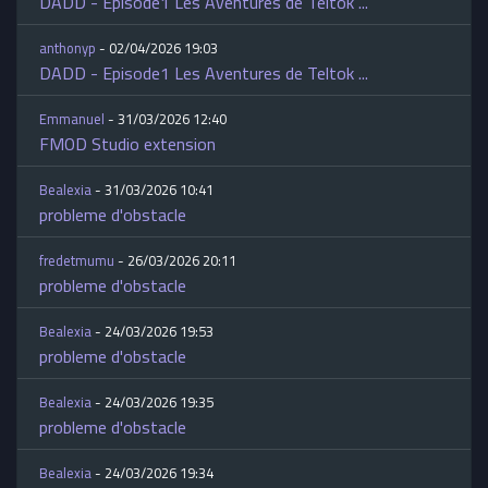
DADD - Episode1 Les Aventures de Teltok ...
anthonyp
- 02/04/2026 19:03
DADD - Episode1 Les Aventures de Teltok ...
Emmanuel
- 31/03/2026 12:40
FMOD Studio extension
Bealexia
- 31/03/2026 10:41
probleme d'obstacle
fredetmumu
- 26/03/2026 20:11
probleme d'obstacle
Bealexia
- 24/03/2026 19:53
probleme d'obstacle
Bealexia
- 24/03/2026 19:35
probleme d'obstacle
Bealexia
- 24/03/2026 19:34