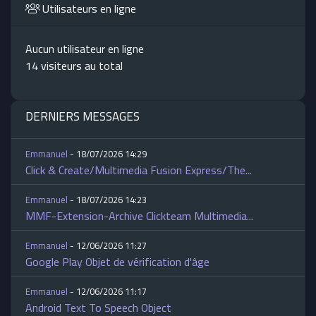
Utilisateurs en ligne
Aucun utilisateur en ligne
14 visiteurs au total
DERNIERS MESSAGES
Emmanuel
- 18/07/2026 14:29
Click & Create/Multimedia Fusion Express/The...
Emmanuel
- 18/07/2026 14:23
MMF-Extension-Archive Clickteam Multimedia...
Emmanuel
- 12/06/2026 11:27
Google Play Objet de vérification d'âge
Emmanuel
- 12/06/2026 11:17
Android Text To Speech Object