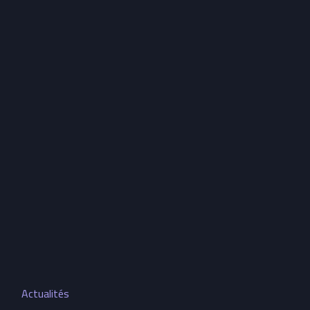
Actualités