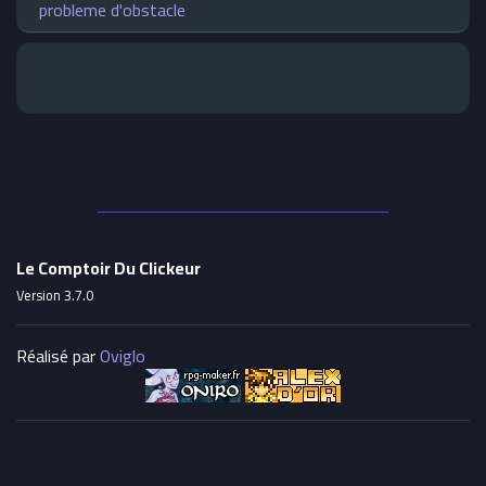
probleme d'obstacle
Le Comptoir Du Clickeur
Version 3.7.0
Réalisé par
Oviglo