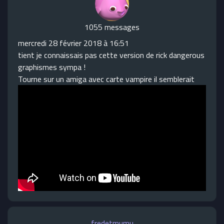
1055 messages
mercredi 28 février 2018 à 16:51
tient je connaissais pas cette version de rick dangerous
graphismes sympa !
Tourne sur un amiga avec carte vampire il semblerait
fredetmumu