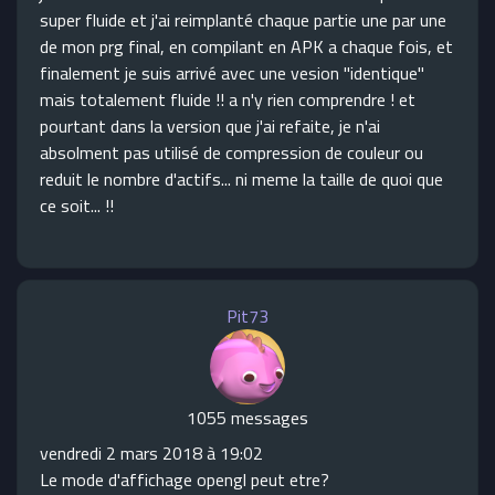
super fluide et j'ai reimplanté chaque partie une par une
de mon prg final, en compilant en APK a chaque fois, et
finalement je suis arrivé avec une vesion "identique"
mais totalement fluide !! a n'y rien comprendre ! et
pourtant dans la version que j'ai refaite, je n'ai
absolment pas utilisé de compression de couleur ou
reduit le nombre d'actifs... ni meme la taille de quoi que
ce soit... !!
Pit73
1055 messages
vendredi 2 mars 2018 à 19:02
Le mode d'affichage opengl peut etre?