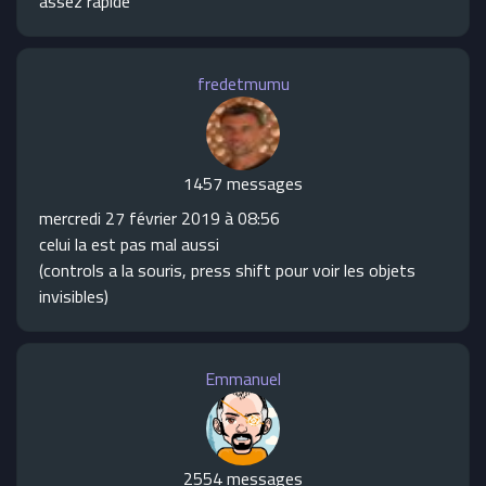
assez rapide
fredetmumu
1457 messages
mercredi 27 février 2019 à 08:56
celui la est pas mal aussi
(controls a la souris, press shift pour voir les objets
invisibles)
Emmanuel
2554 messages