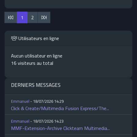
1
2
Utilisateurs en ligne
Aucun utilisateur en ligne
16 visiteurs au total
DERNIERS MESSAGES
Emmanuel
- 18/07/2026 14:29
Click & Create/Multimedia Fusion Express/The...
Emmanuel
- 18/07/2026 14:23
MMF-Extension-Archive Clickteam Multimedia...