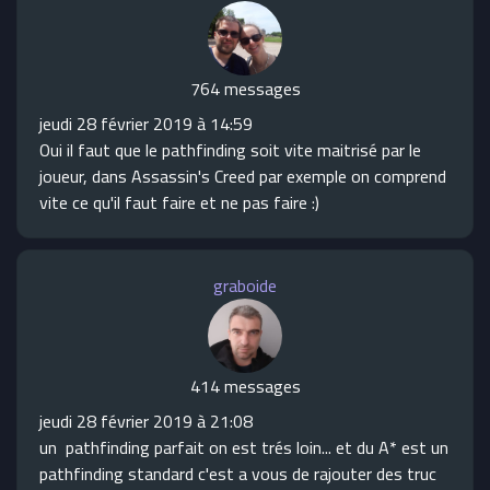
764 messages
jeudi 28 février 2019 à 14:59
Oui il faut que le pathfinding soit vite maitrisé par le
joueur, dans Assassin's Creed par exemple on comprend
vite ce qu'il faut faire et ne pas faire :)
graboide
414 messages
jeudi 28 février 2019 à 21:08
un pathfinding parfait on est trés loin... et du A* est un
pathfinding standard c'est a vous de rajouter des truc