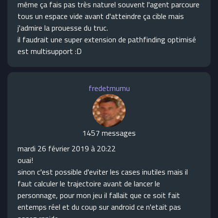
même ça fais pas très naturel souvent l'agent parcoure
tous un espace vide avant d'atteindre ça cible mais
j'admire la prouesse du truc.
il faudrait une super extension de pathfinding optimisé
est multisupport :D
fredetmumu
1457 messages
mardi 26 février 2019 à 20:22
ouai!
sinon c'est possible d'eviter les cases inutiles mais il
faut calculer le trajectoire avant de lancer le
personnage, pour mon jeu il fallait que ce soit fait
entemps réel et du coup sur android ce n'etait pas