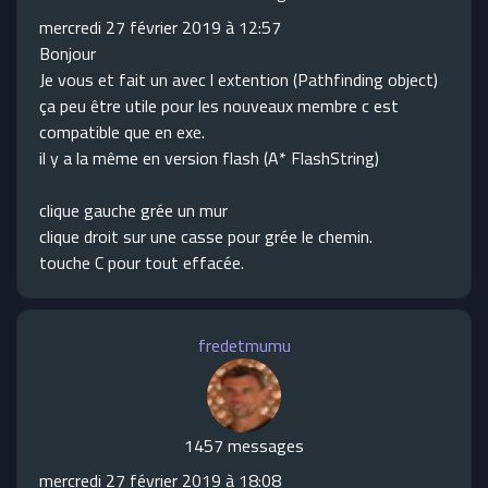
mercredi 27 février 2019 à 12:57
Bonjour
Je vous et fait un avec l extention (Pathfinding object)
ça peu être utile pour les nouveaux membre c est
compatible que en exe.
il y a la même en version flash (A* FlashString)
clique gauche grée un mur
clique droit sur une casse pour grée le chemin.
touche C pour tout effacée.
fredetmumu
1457 messages
mercredi 27 février 2019 à 18:08