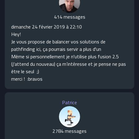
414 messages
dimanche 24 février 2019 à 22:10
Hey!
Je vous propose de balancer vos solutions de
pathfinding ici, ça pourrais servir a plus d'un
Même si personnellement je n'utilise plus fusion 2.5
(j'attend du nouveau) ça m’intéresse et je pense ne pas
être le seul ;)
merci ! :bravos
Patrice
2784 messages