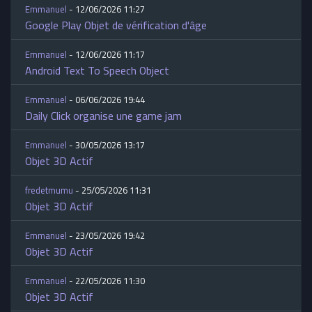
Emmanuel
- 12/06/2026 11:27
Google Play Objet de vérification d'âge
Emmanuel
- 12/06/2026 11:17
Android Text To Speech Object
Emmanuel
- 06/06/2026 19:44
Daily Click organise une game jam
Emmanuel
- 30/05/2026 13:17
Objet 3D Actif
fredetmumu
- 25/05/2026 11:31
Objet 3D Actif
Emmanuel
- 23/05/2026 19:42
Objet 3D Actif
Emmanuel
- 22/05/2026 11:30
Objet 3D Actif