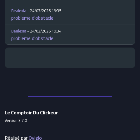
Bealexia
- 24/03/2026 19:35
probleme d'obstacle
Bealexia
- 24/03/2026 19:34
probleme d'obstacle
Le Comptoir Du Clickeur
Version 3.7.0
Réalisé par
Oviglo