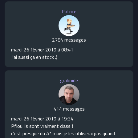
Patrice
2784 messages
mardi 26 février 2019 à 08:41
J'ai aussi ça en stock :)
graboide
414 messages
mardi 26 février 2019 à 19:34
Pfiou ils sont vraiment class !
c'est presque du A* mais je les utiliserai pas quand