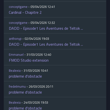
conceptgame
- 05/04/2026 12:41
Cardinal - Chapitre 2
conceptgame
- 05/04/2026 12:32
DADD - Episode1 Les Aventures de Teltok ...
anthonyp
- 02/04/2026 19:03
DADD - Episode1 Les Aventures de Teltok ...
Emmanuel
- 31/03/2026 12:40
FMOD Studio extension
Bealexia
- 31/03/2026 10:41
probleme d'obstacle
fredetmumu
- 26/03/2026 20:11
probleme d'obstacle
Bealexia
- 24/03/2026 19:53
probleme d'obstacle