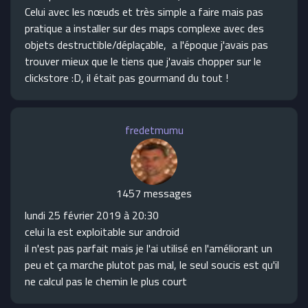
Celui avec les nœuds et très simple a faire mais pas
pratique a installer sur des maps complexe avec des
objets destructible/déplaçable, a l'époque j'avais pas
trouver mieux que le tiens que j'avais chopper sur le
clickstore :D, il était pas gourmand du tout !
fredetmumu
1457 messages
lundi 25 février 2019 à 20:30
celui la est exploitable sur android
il n'est pas parfait mais je l'ai utilisé en l'améliorant un
peu et ça marche plutot pas mal, le seul soucis est qu'il
ne calcul pas le chemin le plus court