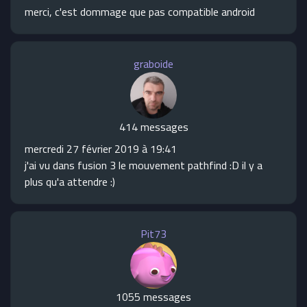
merci, c'est dommage que pas compatible android
graboide
414 messages
mercredi 27 février 2019 à 19:41
j'ai vu dans fusion 3 le mouvement pathfind :D il y a
plus qu'a attendre :)
Pit73
1055 messages