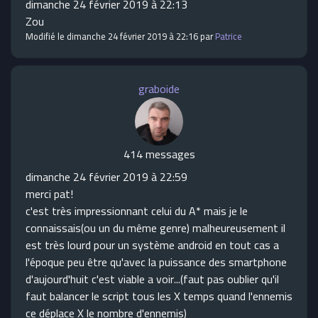
dimanche 24 février 2019 à 22:13
Zou
Modifié le dimanche 24 février 2019 à 22:16 par
Patrice
graboide
414 messages
dimanche 24 février 2019 à 22:59
merci pat!
c'est très impressionnant celui du A* mais je le
connaissais(ou un du même genre) malheureusement il
est très lourd pour un système android en tout cas a
l'époque peu être qu'avec la puissance des smartphone
d'aujourd'huit c'est viable a voir...(faut pas oublier qu'il
faut balancer le script tous les X temps quand l'ennemis
ce déplace X le nombre d'ennemis)