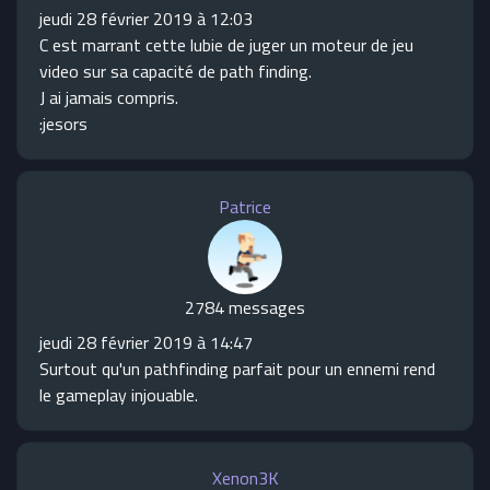
jeudi 28 février 2019 à 12:03
C est marrant cette lubie de juger un moteur de jeu
video sur sa capacité de path finding.
J ai jamais compris.
:jesors
Patrice
2784 messages
jeudi 28 février 2019 à 14:47
Surtout qu'un pathfinding parfait pour un ennemi rend
le gameplay injouable.
Xenon3K