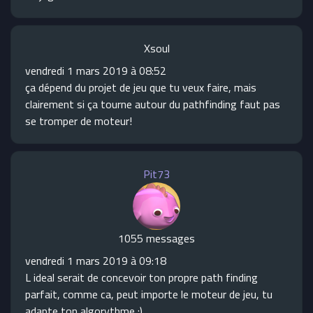
Xsoul
vendredi 1 mars 2019 à 08:52
ça dépend du projet de jeu que tu veux faire, mais
clairement si ça tourne autour du pathfinding faut pas
se tromper de moteur!
Pit73
1055 messages
vendredi 1 mars 2019 à 09:18
L ideal serait de concevoir ton propre path finding
parfait, comme ca, peut importe le moteur de jeu, tu
adapte ton algorythme :)